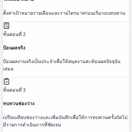
ตั้งค่าเป้าหมายรายเดือนและรายไตรมาสก่อนเริ่มรอบทบทวน
ขั้นตอนที่ 2
ป้อนผลจริง
ป้อนผลงานจริงเป็นประจำเพื่อให้สมุดงานสะท้อนผลปัจจุบัน
เสมอ
ขั้นตอนที่ 3
ทบทวนช่องว่าง
เปรียบเทียบช่องว่างและเพิ่มบันทึกเพื่อให้การทบทวนครั้งถัดไป
มีรายการดำเนินการที่ชัดเจน