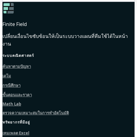
Finite Field
เปลี่ยนเงื่อนไขซับซ้อนให้เป็นระบบวางแผนที่ทีมใช้ได้ในหน้า
งาน
ระบบคณิตศาสตร์
ค้นหาตามปัญหา
เดโม
กรณีศึกษา
ขั้นตอนและราคา
Math Lab
ตรวจความเหมาะสมในการทำอัตโนมัติ
ทรัพยากรที่มีอยู่
เทมเพลต Excel