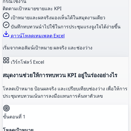
กรณีใช้งาน
ติดตามเป้าหมายขายและ KPI
เป้าหมายและผลจริงมองเห็นได้ในสมุดงานเดียว
บันทึกทบทวนนำไปใช้ในการประชุมแรงจูงใจได้ง่ายขึ้น
ดาวน์โหลดเทมเพลต Excel
เริ่มจากคอลัมน์เป้าหมาย ผลจริง และช่องว่าง
เวิร์กโฟลว์ Excel
สมุดงานช่วยให้การทบทวน KPI อยู่ในร่องอย่างไร
โหลดเป้าหมาย ป้อนผลจริง และเปรียบเทียบช่องว่าง เพื่อให้การ
ประชุมทบทวนเน้นการลงมือแทนการค้นหาตัวเลข
ขั้นตอนที่ 1
โหลดเป้าหมาย