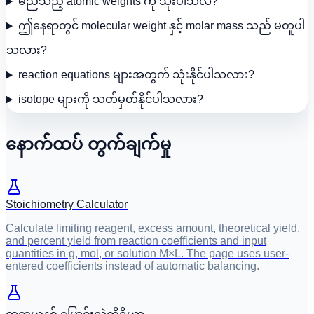
မည်သည့် atomic weights ကို သုံးပါသလဲ?
ဤနေရာတွင် molecular weight နှင့် molar mass သည် မတူပါ
သလား?
reaction equations များအတွက် သုံးနိုင်ပါသလား?
isotope များကို သတ်မှတ်နိုင်ပါသလား?
နောက်ထပ် တွက်ချက်မှု
Stoichiometry Calculator
Calculate limiting reagent, excess amount, theoretical yield,
and percent yield from reaction coefficients and input
quantities in g, mol, or solution M×L. The page uses user-
entered coefficients instead of automatic balancing.