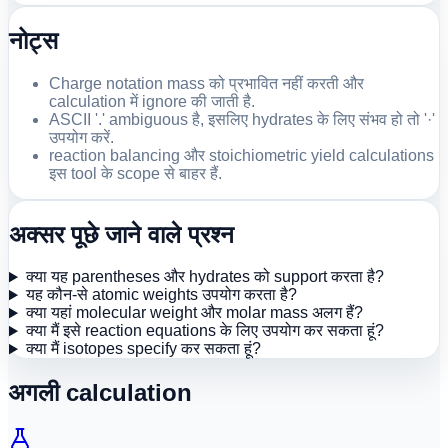
नोट्स
Charge notation mass को प्रभावित नहीं करती और
calculation में ignore की जाती है.
ASCII '.' ambiguous है, इसलिए hydrates के लिए संभव हो तो '·'
उपयोग करें.
reaction balancing और stoichiometric yield calculations
इस tool के scope से बाहर हैं.
अक्सर पूछे जाने वाले प्रश्न
क्या यह parentheses और hydrates को support करता है?
यह कौन-से atomic weights उपयोग करता है?
क्या यहां molecular weight और molar mass अलग हैं?
क्या मैं इसे reaction equations के लिए उपयोग कर सकता हूं?
क्या मैं isotopes specify कर सकता हूं?
अगली calculation