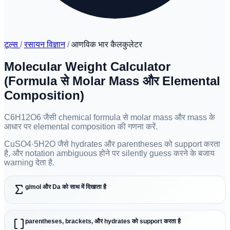
टूल्स
/
रसायन विज्ञान
/
आणविक भार कैलकुलेटर
Molecular Weight Calculator
(Formula से Molar Mass और Elemental
Composition)
C6H12O6 जैसी chemical formula से molar mass और mass के
आधार पर elemental composition की गणना करें.
CuSO4·5H2O जैसे hydrates और parentheses को support करता
है, और notation ambiguous होने पर silently guess करने के बजाय
warning देता है.
g/mol और Da को साथ में दिखाता है
parentheses, brackets, और hydrates को support करता है