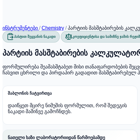
ინსტრუმენტები
/
Chemistry
/
პარტიის მასშტაბირების კალ
პასტით შეყვანის ნაკადი
კოეფიციენტისა და სამიზნე ჯამის რეჟი
პარტიის მასშტაბირების კალკულატორ
ფორმულირება შეამასშტაბეთ მისი თანაფარდობების შეცვლ
ჩასვით ცხრილი და პირდაპირ გადადით მასშტაბირებულ პა
შაბლონის ჩატვირთვა
დაიწყეთ მცირე ნიმუშის ფორმულით, რომ შედეგის
ნაკადი მაშინვე გამოჩნდეს.
ნათელი ხაზი ლაბორატორიიდან წარმოებამდე