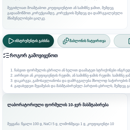
შეგიძლიათ მოაშტაბოთ კოეფიციენტით ან სამიზნე ჯამით, შემდეგ
გადაამოწმოთ კორექციამდე, კორექციის შემდეგ და დამრგვალებული
მნიშვნელობები ცალკე.
ინსტრუმენტის გახსნა
შაბლონის ჩატვირთვა
როგორ გამოვიყენოთ
ჩასვით ფორმულის ცხრილი ან ხელით დაამატეთ სტრიქონები ინგრედი
აირჩიეთ ან კოეფიციენტის რეჟიმი, ან სამიზნე-ჯამის რეჟიმი. სამიზნე 
დაკარგვა, გამოსავლიანობა და დამრგვალება მხოლოდ საჭიროების შ
გადახედეთ შეჯამებას და მასშტაბირებულ პარტიის ცხრილს, შემდეგ გა
ლაბორატორიული ფორმულის 10-ჯერ მასშტაბირება
შეყვანა: წყალი 100 g, NaCl 5 g, ლიმონმჟავა 1 g, კოეფიციენტი 10