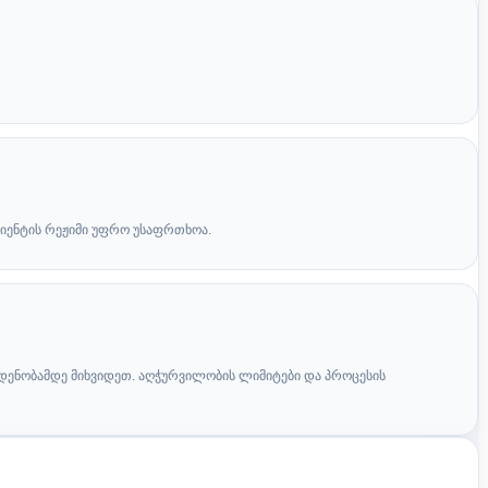
ციენტის რეჟიმი უფრო უსაფრთხოა.
დენობამდე მიხვიდეთ. აღჭურვილობის ლიმიტები და პროცესის