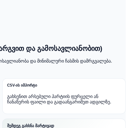
კარგვით და გამოსავლიანობით)
ოსავლიანობა და მინიმალური ჩასმის დამრგვალება.
CSV-ის იმპორტი
გახსენით არსებული პარტიის ფურცელი ან
ჩანაწერის ფაილი და გადაანგარიშეთ ადგილზე.
შემდეგ გახსნა მარტივად