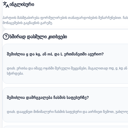
ინგლისური
პარტიის მასშტაბირება ფორმულირების თანაფარდობების შენარჩუნებით. ჩა
მონაცემების გაგზავნის გარეშე.
ხშირად დასმული კითხვები
შემიძლია g და kg, ან mL და L ერთმანეთში ავურიო?
დიახ. ერთსა და იმავე ოჯახში შერეული შეყვანები, მაგალითად mg, g, kg
სჭირდება.
შემიძლია დამრგვალება ჩასმის საფეხურზე?
დიახ. დააყენეთ მინიმალური ჩასმის საფეხური და აირჩიეთ ზემოთ, უახლოე