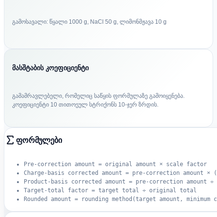
გამოსავალი: წყალი 1000 g, NaCl 50 g, ლიმონმჟავა 10 g
მასშტაბის კოეფიციენტი
გამამრავლებელი, რომელიც საწყის ფორმულაზე გამოიყენება.
კოეფიციენტი 10 თითოეულ სტრიქონს 10-ჯერ ზრდის.
ფორმულები
Pre-correction amount = original amount × scale factor
Charge-basis corrected amount = pre-correction amount × (
Product-basis corrected amount = pre-correction amount ÷ 
Target-total factor = target total ÷ original total
Rounded amount = rounding method(target amount, minimum c