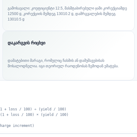
გამოსავალი: კოეფიციენტი 12.5, მასშტაბირებული ჯამი კორექციამდე
12500 g, კორექციის შემდეგ 13010.2 g, დამრგვალების შემდეგ
13010.5 g
დაკარგვის რიცხვი
დამატებითი მარაგი, რომელიც ჩასმის ან დამუშავებისას
მოსალოდნელია. იგი თეორიულ რაოდენობას ზემოდან ემატება.
1 + loss / 100) ÷ (yield / 100)
(1 + loss / 100) × (yield / 100)
harge increment)