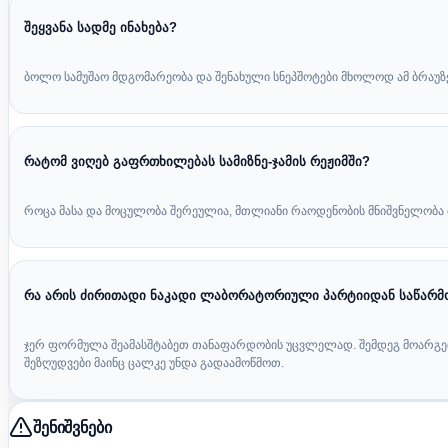
შეყვანა სადმე ინახება?
ბოლო სამუშაო მდგომარეობა და შენახული სნეპშოტები მხოლოდ ამ ბრაუზერ
რატომ ვიღებ გაფრთხილებას სამიზნე-ჯამის რეჟიმში?
როცა მასა და მოცულობა შერეულია, მთლიანი რაოდენობის მნიშვნელობა 
რა არის ძირითადი ნაკადი ლაბორატორიული პარტიიდან საწარმ
ჯერ ფორმულა შეამასშტაბეთ თანაფარდობის უცვლელად. შემდეგ მოარგეთ
შეზღუდვები მაინც ცალკე უნდა გადაამოწმოთ.
შენიშვნები