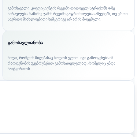
გამოსავალი: კოეფიციენტის რეჟიმი თითოეულ სტრიქონს 4-ზე
ამრავლებს. სამიზნე-ჯამის რეჟიმი გაფრთხილებას აჩვენებს, თუ ერთი
საერთო მიახლოებითი სიმკვრივე არ არის მოცემული.
გამოსავლიანობა
წილი, რომლის მიღებასაც ბოლოს ელით. იგი გამოიყენება იმ
რაოდენობის უკუბრუნებით გამოსათვლელად, რომელიც უნდა
ჩაიტვირთოს.