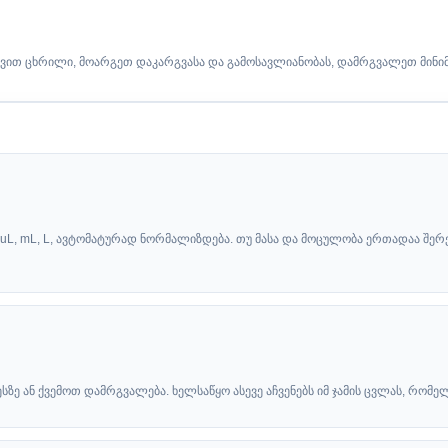
სვით ცხრილი, მოარგეთ დაკარგვასა და გამოსავლიანობას, დამრგვალეთ მინიმ
 ან uL, mL, L, ავტომატურად ნორმალიზდება. თუ მასა და მოცულობა ერთადაა შე
სზე ან ქვემოთ დამრგვალება. ხელსაწყო ასევე აჩვენებს იმ ჯამის ცვლას, რომ