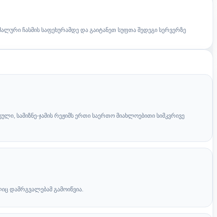
ალური ჩასმის საფეხურამდე და გაიტანეთ სუფთა შედეგი სერვერზე
რეული, სამიზნე-ჯამის რეჟიმს ერთი საერთო მიახლოებითი სიმკვრივე
ელიც დამრგვალებამ გამოიწვია.