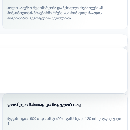
ბოლო სამუშაო მდგომარეობა და შენახული სნეპშოტები ამ
მოწყობილობის ბრაუზერში რჩება, ასე რომ იგივე ნაკადის
მოგვიანებით გაგრძელება შეგიძლიათ.
ფორმულა მასითაც და მოცულობითაც
შეყვანა: ფისი 900 g, დანამატი 50 g, გამხსნელი 120 mL, კოეფიციენტი
4