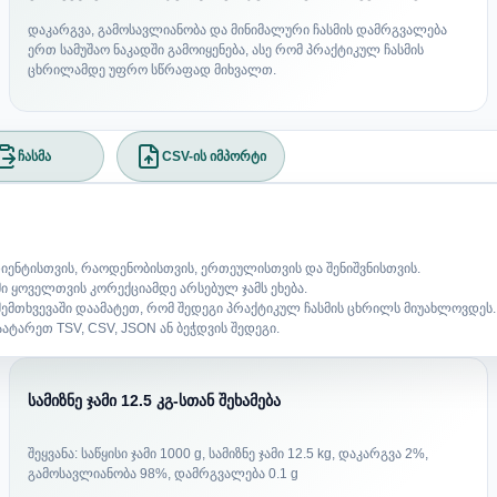
დაკარგვა, გამოსავლიანობა და მინიმალური ჩასმის დამრგვალება
ერთ სამუშაო ნაკადში გამოიყენება, ასე რომ პრაქტიკულ ჩასმის
ცხრილამდე უფრო სწრაფად მიხვალთ.
ჩასმა
CSV-ის იმპორტი
ენტისთვის, რაოდენობისთვის, ერთეულისთვის და შენიშვნისთვის.
ჯამი ყოველთვის კორექციამდე არსებულ ჯამს ეხება.
ემთხვევაში დაამატეთ, რომ შედეგი პრაქტიკულ ჩასმის ცხრილს მიუახლოვდეს.
ატარეთ TSV, CSV, JSON ან ბეჭდვის შედეგი.
სამიზნე ჯამი 12.5 კგ-სთან შეხამება
შეყვანა: საწყისი ჯამი 1000 g, სამიზნე ჯამი 12.5 kg, დაკარგვა 2%,
გამოსავლიანობა 98%, დამრგვალება 0.1 g