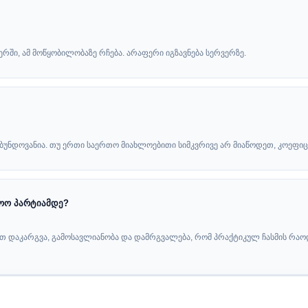
ში, ამ მოწყობილობაზე რჩება. არაფერი იგზავნება სერვერზე.
ბუნდოვანია. თუ ერთი საერთო მიახლოებითი სიმკვრივე არ მიაწოდეთ, კოეფი
ოო პარტიამდე?
 დაკარგვა, გამოსავლიანობა და დამრგვალება, რომ პრაქტიკულ ჩასმის რაო