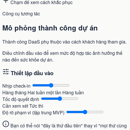
Chạm để xem cách khắc phục
Công cụ tương tác
Mô phỏng thành công dự án
Thành công DaaS phụ thuộc vào cách khách hàng tham gia.
Điều chỉnh đầu vào để xem mức độ hợp tác ảnh hưởng thế
nào đến sức khỏe dự án.
Thiết lập đầu vào
Nhịp check-in
Hàng tháng
Hai tuần một lần
Hàng tuần
Tốc độ quyết định
Cần xem xét
Tức thì
Độ rõ phạm vi (tập trung MVP)
Bạn có thể nói "đây là thứ đầu tiên" thay vì "mọi thứ cùng