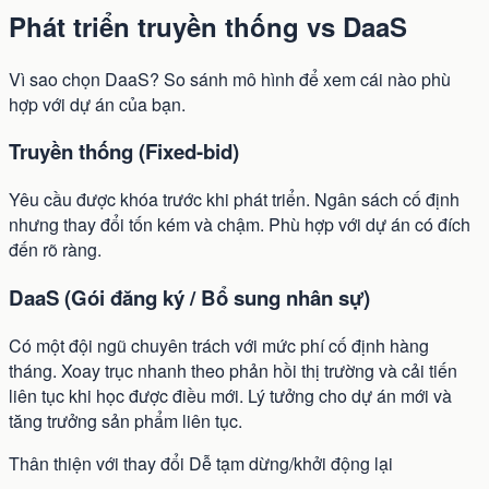
Phát triển truyền thống vs DaaS
Vì sao chọn DaaS? So sánh mô hình để xem cái nào phù
hợp với dự án của bạn.
Truyền thống (Fixed-bid)
Yêu cầu được khóa trước khi phát triển. Ngân sách cố định
nhưng thay đổi tốn kém và chậm. Phù hợp với dự án có đích
đến rõ ràng.
DaaS (Gói đăng ký / Bổ sung nhân sự)
Có một đội ngũ chuyên trách với mức phí cố định hàng
tháng. Xoay trục nhanh theo phản hồi thị trường và cải tiến
liên tục khi học được điều mới. Lý tưởng cho dự án mới và
tăng trưởng sản phẩm liên tục.
Thân thiện với thay đổi
Dễ tạm dừng/khởi động lại