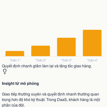
Quyết định nhanh giảm làm lại và tăng tốc giao hàng.
Insight từ mô phỏng
Giao tiếp thường xuyên và quyết định nhanh thường quan
trọng hơn độ khó kỹ thuật. Trong DaaS, khách hàng là một
phần của đội.