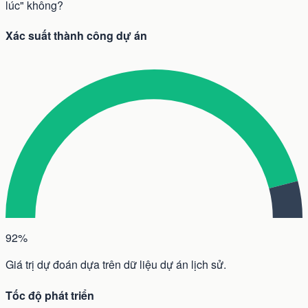
lúc" không?
Xác suất thành công dự án
92%
Giá trị dự đoán dựa trên dữ liệu dự án lịch sử.
Tốc độ phát triển