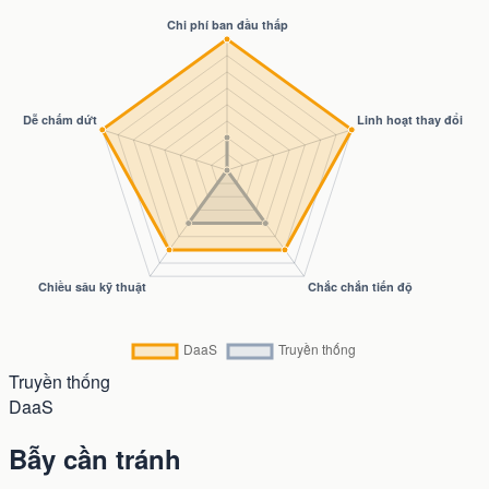
Truyền thống
DaaS
Bẫy cần tránh