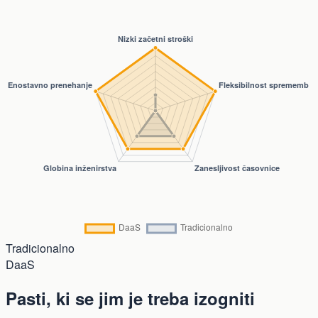
Tradicionalno
DaaS
Pasti, ki se jim je treba izogniti