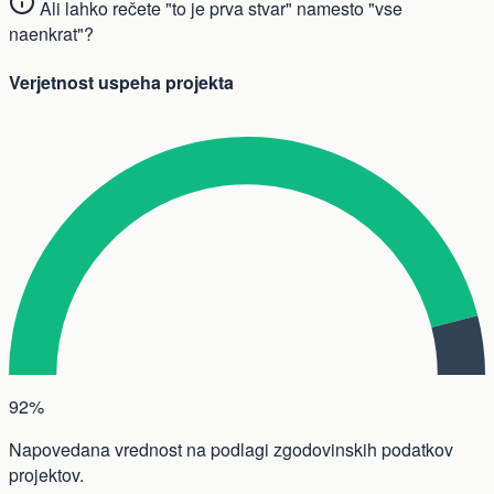
Ali lahko rečete "to je prva stvar" namesto "vse
naenkrat"?
Verjetnost uspeha projekta
92%
Napovedana vrednost na podlagi zgodovinskih podatkov
projektov.