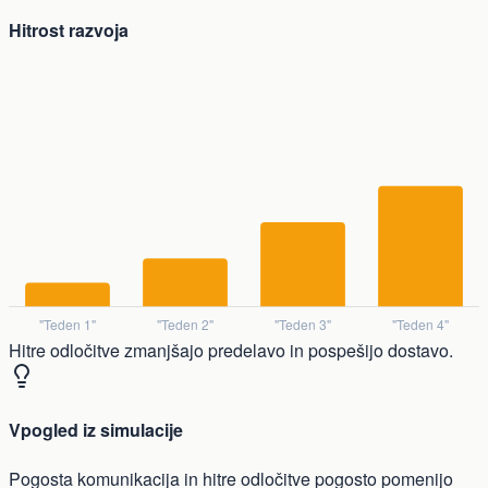
Hitrost razvoja
Hitre odločitve zmanjšajo predelavo in pospešijo dostavo.
Vpogled iz simulacije
Pogosta komunikacija in hitre odločitve pogosto pomenijo