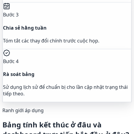
Bước 3
Chia sẻ hằng tuần
Tóm tắt các thay đổi chính trước cuộc họp.
Bước 4
Rà soát bảng
Sử dụng lịch sử để chuẩn bị cho lần cập nhật trạng thái
tiếp theo.
Ranh giới áp dụng
Bảng tính kết thúc ở đâu và