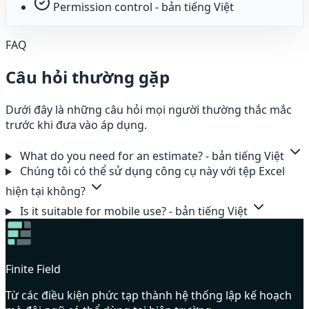
Permission control - bản tiếng Việt
FAQ
Câu hỏi thường gặp
Dưới đây là những câu hỏi mọi người thường thắc mắc
trước khi đưa vào áp dụng.
What do you need for an estimate? - bản tiếng Việt
Chúng tôi có thể sử dụng công cụ này với tệp Excel
hiện tại không?
Is it suitable for mobile use? - bản tiếng Việt
Finite Field
Từ các điều kiện phức tạp thành hệ thống lập kế hoạch