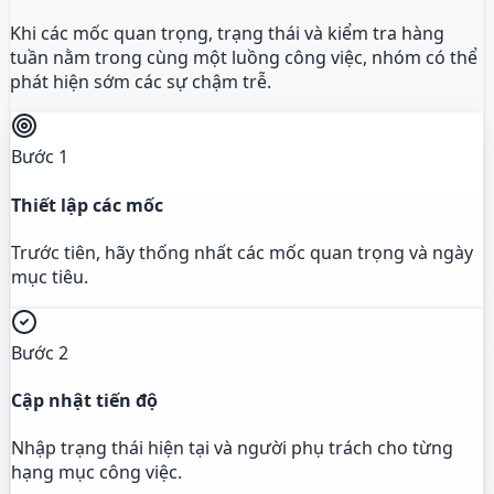
Khi các mốc quan trọng, trạng thái và kiểm tra hàng
tuần nằm trong cùng một luồng công việc, nhóm có thể
phát hiện sớm các sự chậm trễ.
Bước 1
Thiết lập các mốc
Trước tiên, hãy thống nhất các mốc quan trọng và ngày
mục tiêu.
Bước 2
Cập nhật tiến độ
Nhập trạng thái hiện tại và người phụ trách cho từng
hạng mục công việc.