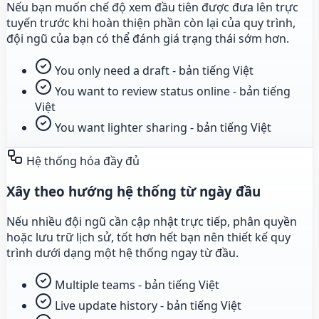
Nếu bạn muốn chế độ xem đầu tiên được đưa lên trực
tuyến trước khi hoàn thiện phần còn lại của quy trình,
đội ngũ của bạn có thể đánh giá trạng thái sớm hơn.
You only need a draft - bản tiếng Việt
You want to review status online - bản tiếng
Việt
You want lighter sharing - bản tiếng Việt
Hệ thống hóa đầy đủ
Xây theo hướng hệ thống từ ngày đầu
Nếu nhiều đội ngũ cần cập nhật trực tiếp, phân quyền
hoặc lưu trữ lịch sử, tốt hơn hết bạn nên thiết kế quy
trình dưới dạng một hệ thống ngay từ đầu.
Multiple teams - bản tiếng Việt
Live update history - bản tiếng Việt