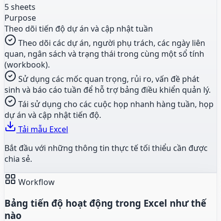
5 sheets
Purpose
Theo dõi tiến độ dự án và cập nhật tuần
Theo dõi các dự án, người phụ trách, các ngày liên
quan, ngân sách và trạng thái trong cùng một sổ tính
(workbook).
Sử dụng các mốc quan trọng, rủi ro, vấn đề phát
sinh và báo cáo tuần để hỗ trợ bảng điều khiển quản lý.
Tái sử dụng cho các cuộc họp nhanh hàng tuần, họp
dự án và cập nhật tiến độ.
Tải mẫu Excel
Bắt đầu với những thông tin thực tế tối thiểu cần được
chia sẻ.
Workflow
Bảng tiến độ hoạt động trong Excel như thế
nào