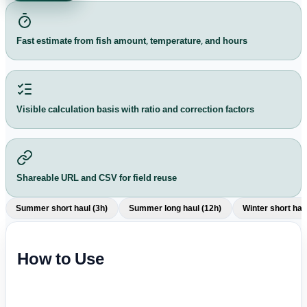
Fast estimate from fish amount, temperature, and hours
Visible calculation basis with ratio and correction factors
Shareable URL and CSV for field reuse
Summer short haul (3h)
Summer long haul (12h)
Winter short hau
How to Use