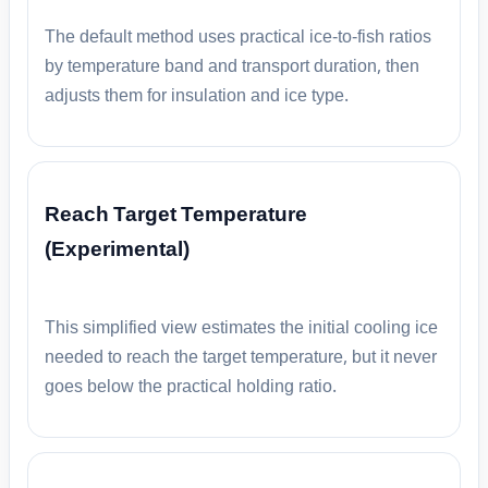
The default method uses practical ice-to-fish ratios
by temperature band and transport duration, then
adjusts them for insulation and ice type.
Reach Target Temperature
(Experimental)
This simplified view estimates the initial cooling ice
needed to reach the target temperature, but it never
goes below the practical holding ratio.