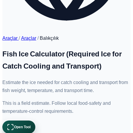
Araçlar
/
Araçlar
/
Balıkçılık
Fish Ice Calculator (Required Ice for
Catch Cooling and Transport)
Estimate the ice needed for catch cooling and transport from
fish weight, temperature, and transport time.
This is a field estimate. Follow local food-safety and
temperature-control requirements.
Open Tool