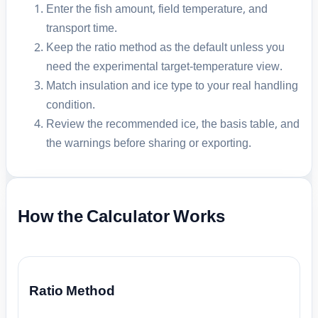
Enter the fish amount, field temperature, and
transport time.
Keep the ratio method as the default unless you
need the experimental target-temperature view.
Match insulation and ice type to your real handling
condition.
Review the recommended ice, the basis table, and
the warnings before sharing or exporting.
How the Calculator Works
Ratio Method