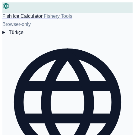
Fish Ice Calculator
Fishery Tools
Browser-only
Türkçe