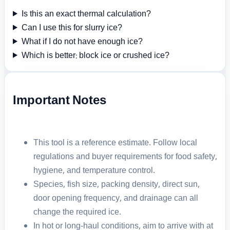
Is this an exact thermal calculation?
Can I use this for slurry ice?
What if I do not have enough ice?
Which is better: block ice or crushed ice?
Important Notes
This tool is a reference estimate. Follow local
regulations and buyer requirements for food safety,
hygiene, and temperature control.
Species, fish size, packing density, direct sun,
door opening frequency, and drainage can all
change the required ice.
In hot or long-haul conditions, aim to arrive with at