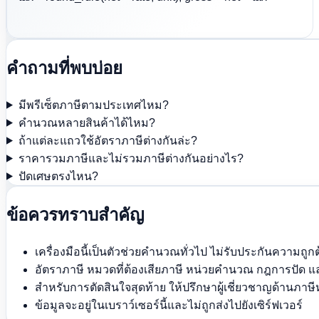
คำถามที่พบบ่อย
มีพรีเซ็ตภาษีตามประเทศไหม?
คำนวณหลายสินค้าได้ไหม?
ถ้าแต่ละแถวใช้อัตราภาษีต่างกันล่ะ?
ราคารวมภาษีและไม่รวมภาษีต่างกันอย่างไร?
ปัดเศษตรงไหน?
ข้อควรทราบสำคัญ
เครื่องมือนี้เป็นตัวช่วยคำนวณทั่วไป ไม่รับประกันความถูกต
อัตราภาษี หมวดที่ต้องเสียภาษี หน่วยคำนวณ กฎการปัด 
สำหรับการตัดสินใจสุดท้าย ให้ปรึกษาผู้เชี่ยวชาญด้านภาษีห
ข้อมูลจะอยู่ในเบราว์เซอร์นี้และไม่ถูกส่งไปยังเซิร์ฟเวอร์