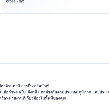
gross - tax
้องด้านภาษี การยื่น หรือบัญชี
และข้อกำหนดใบแจ้งหนี้ แตกต่างกันตามประเทศ ภูมิภาค และประ
รือหน่วยงานที่เกี่ยวข้องในพื้นที่ของคุณ