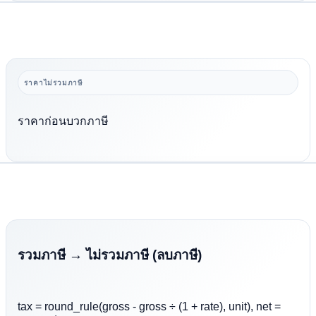
ราคาไม่รวมภาษี
ราคาก่อนบวกภาษี
รวมภาษี → ไม่รวมภาษี (ลบภาษี)
tax = round_rule(gross - gross ÷ (1 + rate), unit), net =