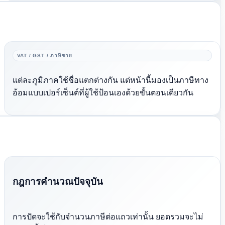
VAT / GST / ภาษีขาย
แต่ละภูมิภาคใช้ชื่อแตกต่างกัน แต่หน้านี้มองเป็นภาษีทาง
อ้อมแบบเปอร์เซ็นต์ที่ผู้ใช้ป้อนเองด้วยขั้นตอนเดียวกัน
กฎการคำนวณปัจจุบัน
การปัดจะใช้กับจำนวนภาษีต่อแถวเท่านั้น ยอดรวมจะไม่