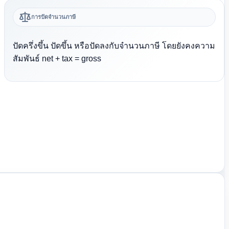
การปัดจำนวนภาษี
ปัดครึ่งขึ้น ปัดขึ้น หรือปัดลงกับจำนวนภาษี โดยยังคงความ
สัมพันธ์ net + tax = gross