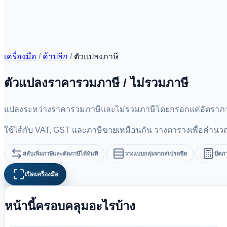
เครื่องมือ
/
ค้าปลีก
/
ตัวแปลงภาษี
ตัวแปลงราคารวมภาษี / ไม่รวมภาษี
แปลงระหว่างราคารวมภาษีและไม่รวมภาษีโดยกรอกแค่อัตราภา
ใช้ได้กับ VAT, GST และภาษีขายเหมือนกัน วางตารางเพื่อคำน
สลับเพิ่มภาษีและตัดภาษีได้ทันที
วางแบบกลุ่มจากสเปรดชีต
ปัดภ
เปิดเครื่องมือ
หน้านี้ครอบคลุมอะไรบ้าง