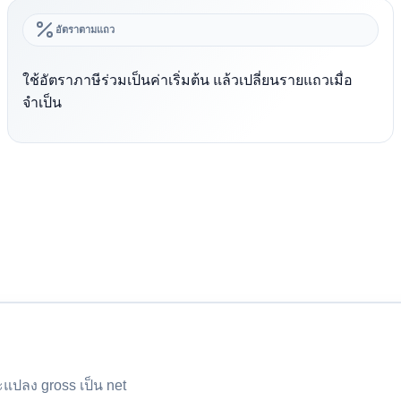
อัตราตามแถว
ใช้อัตราภาษีร่วมเป็นค่าเริ่มต้น แล้วเปลี่ยนรายแถวเมื่อ
จำเป็น
ะแปลง gross เป็น net