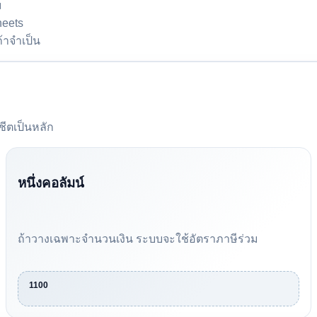
ม
heets
้าจำเป็น
ีตเป็นหลัก
หนึ่งคอลัมน์
ถ้าวางเฉพาะจำนวนเงิน ระบบจะใช้อัตราภาษีร่วม
1100