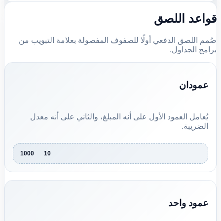
قواعد اللصق
صُمم اللصق الدفعي أولًا للصفوف المفصولة بعلامة التبويب من
برامج الجداول.
عمودان
يُعامل العمود الأول على أنه المبلغ، والثاني على أنه معدل
الضريبة.
1000	10
عمود واحد