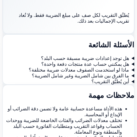
يُطبَّق التقريب لكل صف على مبلغ الضريبة فقط. ولا تُعاد
تقريب الإجماليات بعد ذلك.
الأسئلة الشائعة
هل توجد إعدادات ضريبة مسبقة حسب البلد؟
هل يمكنني حساب عدة منتجات دفعة واحدة؟
ماذا لو استخدمت الصفوف معدلات ضريبة مختلفة؟
ما الفرق بين شامل الضريبة وغير شامل الضريبة؟
أين يُطبَّق التقريب؟
ملاحظات مهمة
هذه الأداة مساعدة حسابية عامة ولا تضمن دقة الضرائب أو
الإيداع أو المحاسبة.
تختلف معدلات الضرائب والفئات الخاضعة للضريبة ووحدات
الحساب وقواعد التقريب ومتطلبات الفاتورة حسب البلد
والمنطقة ونوع المعاملة.