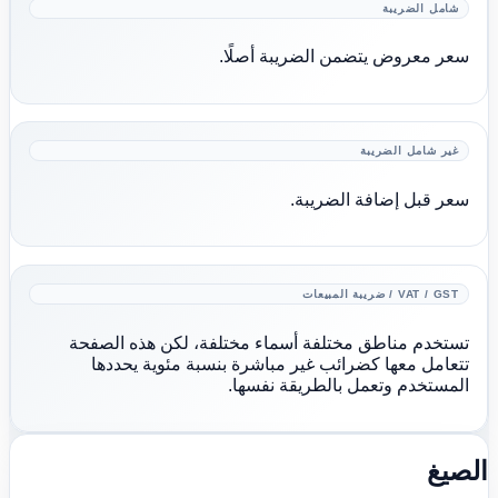
شامل الضريبة
سعر معروض يتضمن الضريبة أصلًا.
غير شامل الضريبة
سعر قبل إضافة الضريبة.
VAT / GST / ضريبة المبيعات
تستخدم مناطق مختلفة أسماء مختلفة، لكن هذه الصفحة
تتعامل معها كضرائب غير مباشرة بنسبة مئوية يحددها
المستخدم وتعمل بالطريقة نفسها.
الصيغ