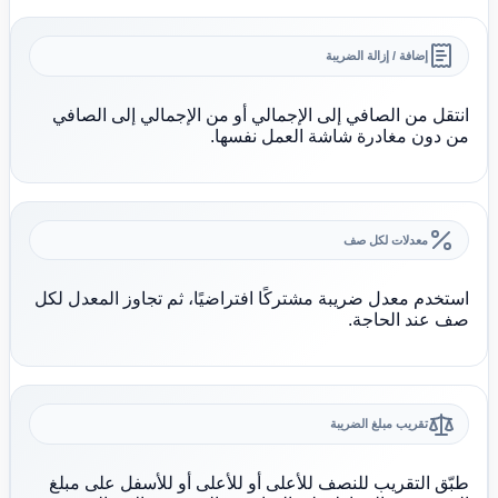
إضافة / إزالة الضريبة
انتقل من الصافي إلى الإجمالي أو من الإجمالي إلى الصافي
من دون مغادرة شاشة العمل نفسها.
معدلات لكل صف
استخدم معدل ضريبة مشتركًا افتراضيًا، ثم تجاوز المعدل لكل
صف عند الحاجة.
تقريب مبلغ الضريبة
طبّق التقريب للنصف للأعلى أو للأعلى أو للأسفل على مبلغ