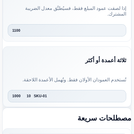
إذا لصقت عمود المبلغ فقط، فسيُطبَّق معدل الضريبة
المشترك.
1100
ثلاثة أعمدة أو أكثر
تُستخدم العمودان الأولان فقط. وتُهمل الأعمدة اللاحقة.
1000	10	SKU-01
مصطلحات سريعة