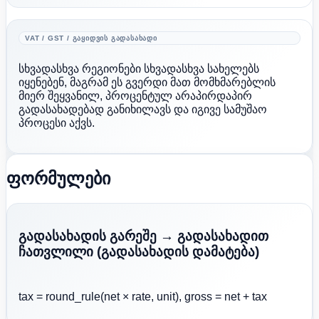
VAT / GST / ᲒᲐᲧᲘᲓᲕᲘᲡ ᲒᲐᲓᲐᲡᲐᲮᲐᲓᲘ
სხვადასხვა რეგიონები სხვადასხვა სახელებს
იყენებენ, მაგრამ ეს გვერდი მათ მომხმარებლის
მიერ შეყვანილ, პროცენტულ არაპირდაპირ
გადასახადებად განიხილავს და იგივე სამუშაო
პროცესი აქვს.
ფორმულები
გადასახადის გარეშე → გადასახადით
ჩათვლილი (გადასახადის დამატება)
tax = round_rule(net × rate, unit), gross = net + tax