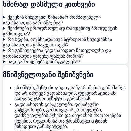
ხშირად დასმული კითხვები
ქვეყნის მიხედვით წინასწარ მომზადებული
გადასახადის ვარიანტებია?
შეიძლება ერთდროულად რამდენიმე პროდუქტის
გამოთვლა?
რა ხდება, თუ სხვადასხვა სტრიქონს სხვადასხვა
გადასახადის განაკვეთი აქვს?
რა განსხვავებაა გადასახადით ჩათვლილსა და
გადასახადის გარეშე ფასებს შორის?
სად გამოიყენება დამრგვალება?
მნიშვნელოვანი შენიშვნები
ეს ინსტრუმენტი ზოგადი გაანგარიშების დამხმარეა
და არ იძლევა გადასახადის, დეკლარაციის ან
საბუღალტრო სიზუსტის გარანტიას.
გადასახადის განაკვეთები, დასაბეგრი
კატეგორიები, გამოთვლის ერთეულები,
დამრგვალების წესები და ინვოისის მოთხოვნები
ქვეყნის, რეგიონისა და ტრანზაქციის ტიპის
მიხედვით განსხვავდება.