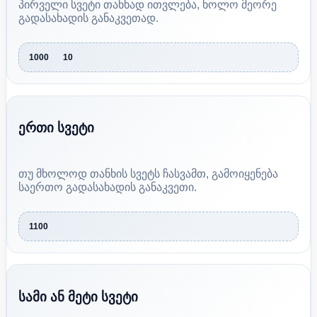
პირველი სვეტი თანხად ითვლება, ხოლო მეორე
გადასახადის განაკვეთად.
1000	10
ერთი სვეტი
თუ მხოლოდ თანხის სვეტს ჩასვამთ, გამოიყენება
საერთო გადასახადის განაკვეთი.
1100
სამი ან მეტი სვეტი