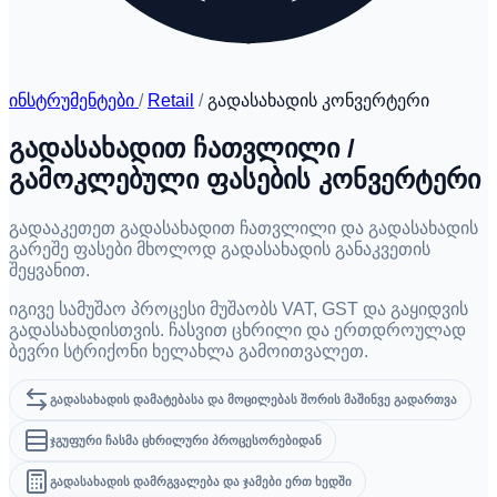
ინსტრუმენტები
/
Retail
/
გადასახადის კონვერტერი
გადასახადით ჩათვლილი /
გამოკლებული ფასების კონვერტერი
გადააკეთეთ გადასახადით ჩათვლილი და გადასახადის
გარეშე ფასები მხოლოდ გადასახადის განაკვეთის
შეყვანით.
იგივე სამუშაო პროცესი მუშაობს VAT, GST და გაყიდვის
გადასახადისთვის. ჩასვით ცხრილი და ერთდროულად
ბევრი სტრიქონი ხელახლა გამოითვალეთ.
გადასახადის დამატებასა და მოცილებას შორის მაშინვე გადართვა
ჯგუფური ჩასმა ცხრილური პროცესორებიდან
გადასახადის დამრგვალება და ჯამები ერთ ხედში