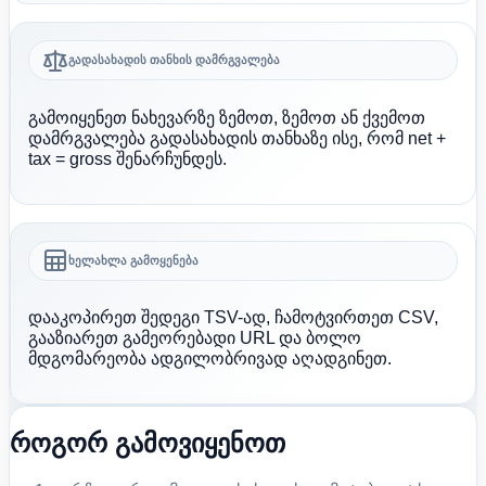
გადასახადის თანხის დამრგვალება
გამოიყენეთ ნახევარზე ზემოთ, ზემოთ ან ქვემოთ
დამრგვალება გადასახადის თანხაზე ისე, რომ net +
tax = gross შენარჩუნდეს.
ხელახლა გამოყენება
დააკოპირეთ შედეგი TSV-ად, ჩამოტვირთეთ CSV,
გააზიარეთ გამეორებადი URL და ბოლო
მდგომარეობა ადგილობრივად აღადგინეთ.
როგორ გამოვიყენოთ