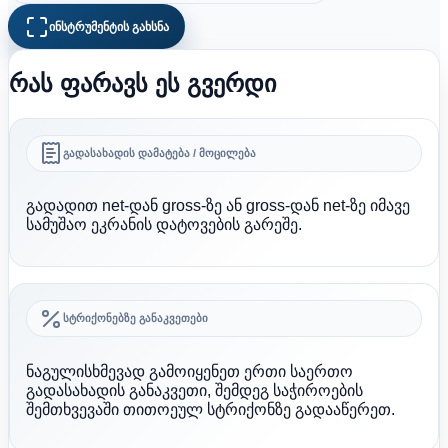
ინსტრუმენტის გახსნა
რას ფარავს ეს გვერდი
გადასახადის დამატება / მოცილება
გადადით net-დან gross-ზე ან gross-დან net-ზე იმავე
სამუშაო ეკრანის დატოვების გარეშე.
სტრიქონებზე განაკვეთები
ნაგულისხმევად გამოიყენეთ ერთი საერთო
გადასახადის განაკვეთი, შემდეგ საჭიროების
შემთხვევაში თითოეულ სტრიქონზე გადააწერეთ.