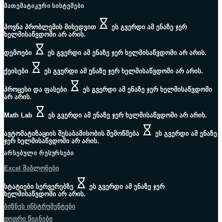
ᲛᲐᲗᲔᲛᲐᲢᲘᲙᲣᲠᲘ ᲡᲘᲡᲢᲔᲛᲔᲑᲘ
პოვნა პრობლემის მიხედვით
ეს გვერდი ამ ენაზე ჯერ
ხელმისაწვდომი არ არის.
დემოები
ეს გვერდი ამ ენაზე ჯერ ხელმისაწვდომი არ არის.
ქეისები
ეს გვერდი ამ ენაზე ჯერ ხელმისაწვდომი არ არის.
პროცესი და ფასები
ეს გვერდი ამ ენაზე ჯერ ხელმისაწვდომი
არ არის.
Math Lab
ეს გვერდი ამ ენაზე ჯერ ხელმისაწვდომი არ არის.
ავტომატიზაციის შესაბამისობის შემოწმება
ეს გვერდი ამ ენაზე
ჯერ ხელმისაწვდომი არ არის.
ᲐᲠᲡᲔᲑᲣᲚᲘ ᲠᲔᲡᲣᲠᲡᲔᲑᲘ
Excel შაბლონები
სტატიები სერვერებზე
ეს გვერდი ამ ენაზე ჯერ
ხელმისაწვდომი არ არის.
ბიზნეს ინსტრუმენტები
თეთრი წიგნები