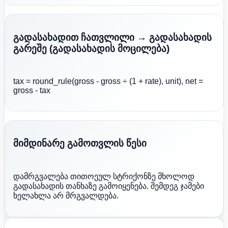
გადასახადით ჩათვლილი → გადასახადის
გარეშე (გადასახადის მოცილება)
tax = round_rule(gross - gross ÷ (1 + rate), unit), net =
gross - tax
მიმდინარე გამოთვლის წესი
დამრგვალება თითოეულ სტრიქონზე მხოლოდ
გადასახადის თანხაზე გამოიყენება. შემდეგ ჯამები
ხელახლა არ მრგვალდება.