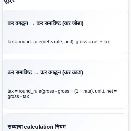
कर वगळून → कर समाविष्ट (कर जोडा)
tax = round_rule(net × rate, unit), gross = net + tax
कर समाविष्ट → कर वगळून (कर काढा)
tax = round_rule(gross - gross ÷ (1 + rate), unit), net =
gross - tax
सध्याचा calculation नियम