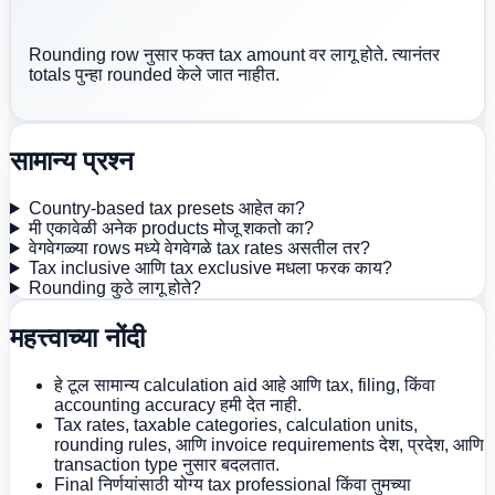
Rounding row नुसार फक्त tax amount वर लागू होते. त्यानंतर
totals पुन्हा rounded केले जात नाहीत.
सामान्य प्रश्न
Country-based tax presets आहेत का?
मी एकावेळी अनेक products मोजू शकतो का?
वेगवेगळ्या rows मध्ये वेगवेगळे tax rates असतील तर?
Tax inclusive आणि tax exclusive मधला फरक काय?
Rounding कुठे लागू होते?
महत्त्वाच्या नोंदी
हे टूल सामान्य calculation aid आहे आणि tax, filing, किंवा
accounting accuracy हमी देत नाही.
Tax rates, taxable categories, calculation units,
rounding rules, आणि invoice requirements देश, प्रदेश, आणि
transaction type नुसार बदलतात.
Final निर्णयांसाठी योग्य tax professional किंवा तुमच्या