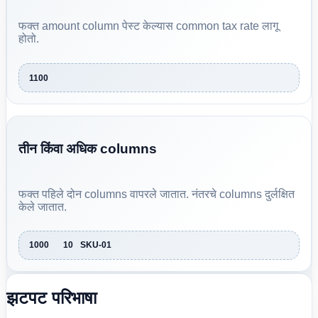
फक्त amount column पेस्ट केल्यास common tax rate लागू
होतो.
1100
तीन किंवा अधिक columns
फक्त पहिले दोन columns वापरले जातात. नंतरचे columns दुर्लक्षित
केले जातात.
1000	10	SKU-01
झटपट परिभाषा