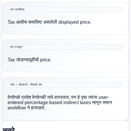
कर समाविष्ट
Tax आधीच समाविष्ट असलेली displayed price.
कर वगळून
Tax जोडण्यापूर्वीची price.
व्हॅट / जीएसटी / विक्री कर
वेगवेगळे प्रदेश वेगवेगळी नावे वापरतात, पण हे पृष्ठ त्यांना user-
entered percentage-based indirect taxes म्हणून समान
workflow ने हाताळते.
सूत्रे