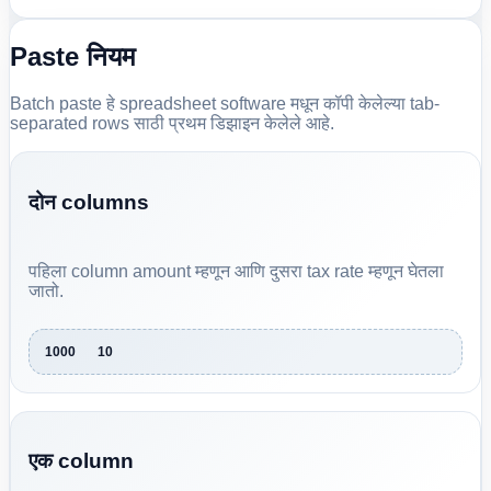
Paste नियम
Batch paste हे spreadsheet software मधून कॉपी केलेल्या tab-
separated rows साठी प्रथम डिझाइन केलेले आहे.
दोन columns
पहिला column amount म्हणून आणि दुसरा tax rate म्हणून घेतला
जातो.
1000	10
एक column