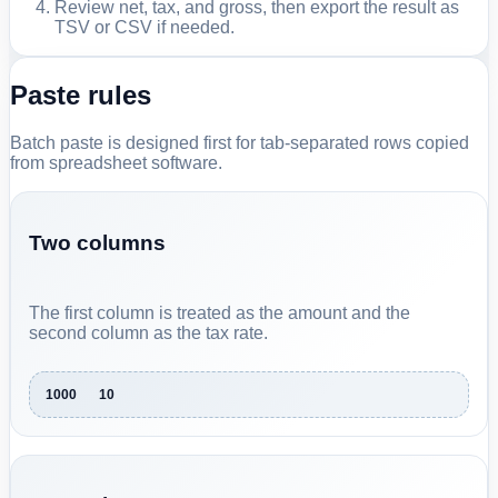
Review net, tax, and gross, then export the result as
TSV or CSV if needed.
Paste rules
Batch paste is designed first for tab-separated rows copied
from spreadsheet software.
Two columns
The first column is treated as the amount and the
second column as the tax rate.
1000	10