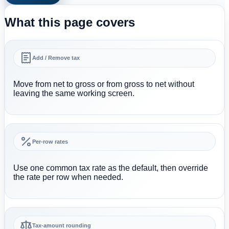
What this page covers
Add / Remove tax
Move from net to gross or from gross to net without
leaving the same working screen.
Per-row rates
Use one common tax rate as the default, then override
the rate per row when needed.
Tax-amount rounding