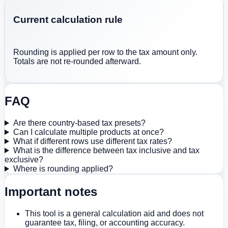
Current calculation rule
Rounding is applied per row to the tax amount only.
Totals are not re-rounded afterward.
FAQ
Are there country-based tax presets?
Can I calculate multiple products at once?
What if different rows use different tax rates?
What is the difference between tax inclusive and tax
exclusive?
Where is rounding applied?
Important notes
This tool is a general calculation aid and does not
guarantee tax, filing, or accounting accuracy.