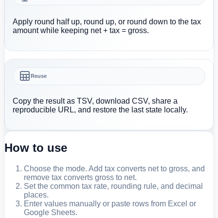
Apply round half up, round up, or round down to the tax
amount while keeping net + tax = gross.
Reuse
Copy the result as TSV, download CSV, share a
reproducible URL, and restore the last state locally.
How to use
Choose the mode. Add tax converts net to gross, and
remove tax converts gross to net.
Set the common tax rate, rounding rule, and decimal
places.
Enter values manually or paste rows from Excel or
Google Sheets.