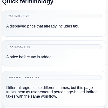
Quick terminology
TAX INCLUSIVE
A displayed price that already includes tax.
TAX EXCLUSIVE
A price before tax is added.
VAT / GST / SALES TAX
Different regions use different names, but this page
treats them as user-entered percentage-based indirect
taxes with the same workflow.