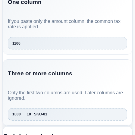
One column
If you paste only the amount column, the common tax
rate is applied.
1100
Three or more columns
Only the first two columns are used. Later columns are
ignored.
1000	10	SKU-01