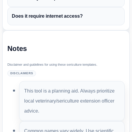
Does it require internet access?
Notes
Disclaimer and guidelines for using these sericulture templates.
DISCLAIMERS
This tool is a planning aid. Always prioritize
local veterinary/sericulture extension officer
advice.
Common names vary widely. Use scientific