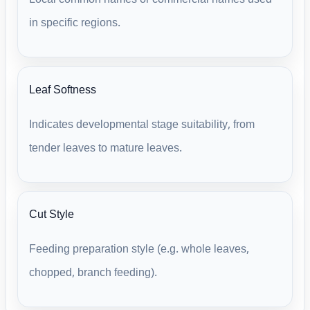
in specific regions.
Leaf Softness
Indicates developmental stage suitability, from
tender leaves to mature leaves.
Cut Style
Feeding preparation style (e.g. whole leaves,
chopped, branch feeding).