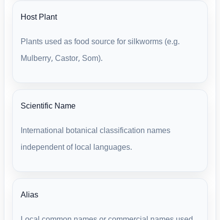
Host Plant
Plants used as food source for silkworms (e.g.
Mulberry, Castor, Som).
Scientific Name
International botanical classification names
independent of local languages.
Alias
Local common names or commercial names used