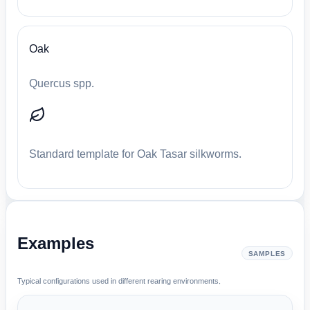
Oak
Quercus spp.
Standard template for Oak Tasar silkworms.
Examples
SAMPLES
Typical configurations used in different rearing environments.