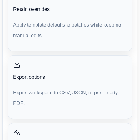
Retain overrides
Apply template defaults to batches while keeping
manual edits.
Export options
Export workspace to CSV, JSON, or print-ready
PDF.