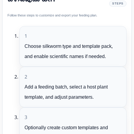
STEPS
Follow these steps to customize and export your feeding plan.
1
Choose silkworm type and template pack,
and enable scientific names if needed.
2
Add a feeding batch, select a host plant
template, and adjust parameters.
3
Optionally create custom templates and