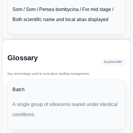
Som / Som / Persea bombycina / For mid stage /
Both scientific name and local alias displayed
Glossary
GLOSSARY
Key terminology used in sericulture feeding management.
Batch
A single group of silkworms reared under identical
conditions.