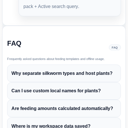
pack + Active search query.
FAQ
FAQ
Frequently asked questions about feeding templates and offline usage.
Why separate silkworm types and host plants?
Can I use custom local names for plants?
Are feeding amounts calculated automatically?
Where is my workspace data saved?