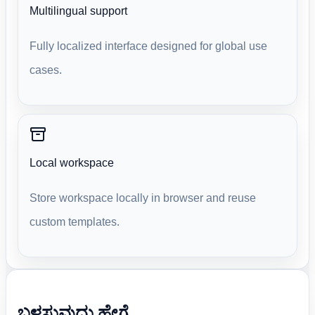
Multilingual support
Fully localized interface designed for global use
cases.
Local workspace
Store workspace locally in browser and reuse
custom templates.
ಬಳಸುವುದು ಹೇಗೆ