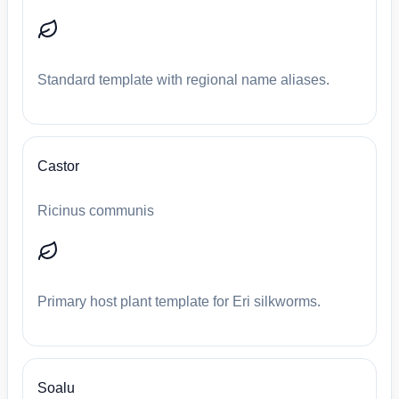
Standard template with regional name aliases.
Castor
Ricinus communis
Primary host plant template for Eri silkworms.
Soalu