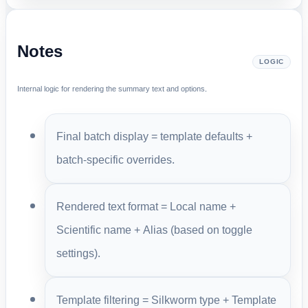
Notes
LOGIC
Internal logic for rendering the summary text and options.
Final batch display = template defaults +
batch-specific overrides.
Rendered text format = Local name +
Scientific name + Alias (based on toggle
settings).
Template filtering = Silkworm type + Template