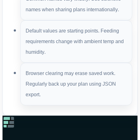
names when sharing plans internationally.
Default values are starting points. Feeding
requirements change with ambient temp and
humidity.
Browser clearing may erase saved work.
Regularly back up your plan using JSON
export.