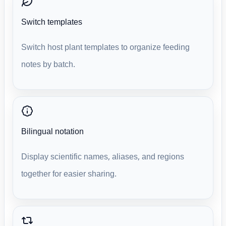
Switch templates
Switch host plant templates to organize feeding
notes by batch.
Bilingual notation
Display scientific names, aliases, and regions
together for easier sharing.