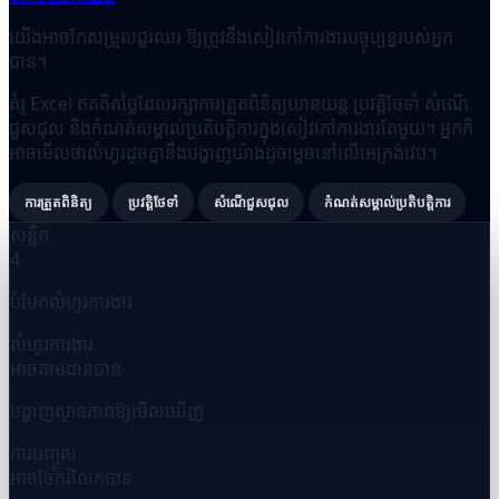
យើងអាចកែសម្រួលជួរឈរ ឱ្យត្រូវនឹងសៀវភៅការងារបច្ចុប្បន្នរបស់អ្នក
បាន។
គំរូ Excel ឥតគិតថ្លៃដែលរក្សាការត្រួតពិនិត្យយានយន្ត ប្រវត្តិថែទាំ សំណើ
ជួសជុល និងកំណត់សម្គាល់ប្រតិបត្តិការក្នុងសៀវភៅការងារតែមួយ។ អ្នកក៏
អាចមើលថាលំហូរដូចគ្នានឹងបង្ហាញយ៉ាងដូចម្តេចនៅលើអេក្រង់វេប។
ការត្រួតពិនិត្យ
ប្រវត្តិថែទាំ
សំណើជួសជុល
កំណត់សម្គាល់ប្រតិបត្តិការ
សន្លឹក
4
បំបែកលំហូរការងារ
លំហូរការងារ
អាចតាមដានបាន
បង្ហាញស្ថានភាពឱ្យមើលឃើញ
ការបញ្ចូល
អាចចែករំលែកបាន