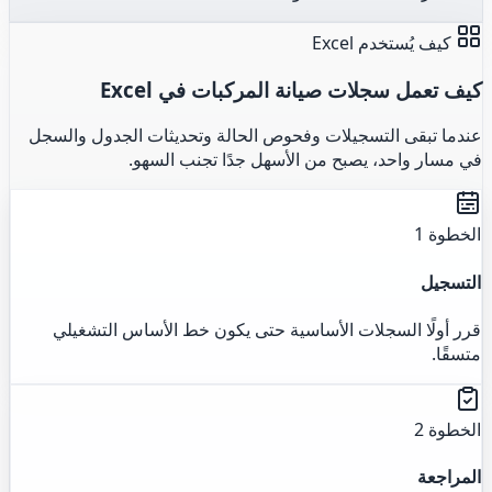
كيف يُستخدم Excel
كيف تعمل سجلات صيانة المركبات في Excel
عندما تبقى التسجيلات وفحوص الحالة وتحديثات الجدول والسجل
في مسار واحد، يصبح من الأسهل جدًا تجنب السهو.
الخطوة 1
التسجيل
قرر أولًا السجلات الأساسية حتى يكون خط الأساس التشغيلي
متسقًا.
الخطوة 2
المراجعة