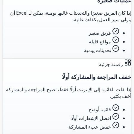
عمليات صغيرة
إذا كان الفريق صغيرًا والتحديثات غالبها يومية، يمكن لـ Excel أن
يتولى سير العمل بكفاءة عالية.
فريق صغير
مواقع قليلة
تحديثات يومية
رقمنة جزئية
خفف المراجعة والمشاركة أولًا
إذا نقلت القائمة إلى الإنترنت أولًا فقط، تصبح المراجعة والمشاركة
أخف بكثير.
قائمة أوضح
افصل الإشعارات أولًا
خفض عبء المشاركة