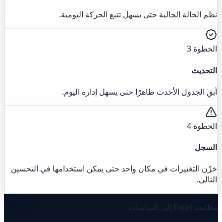
نظم الحالة الحالية حتى يسهل تتبع الحركة اليومية.
الخطوة 3
التحديث
أبقِ الجدول الأحدث ظاهرًا حتى يسهل إدارة اليوم.
الخطوة 4
السجل
خزّن التغييرات في مكان واحد حتى يمكن استخدامها في التحسين
التالي.
مطابقة Excel إلى الشاشات