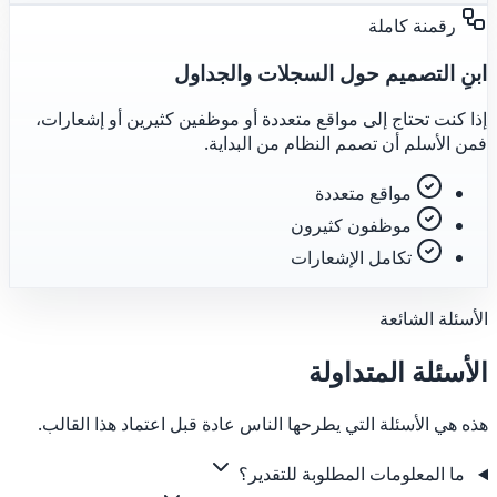
رقمنة كاملة
ابنِ التصميم حول السجلات والجداول
إذا كنت تحتاج إلى مواقع متعددة أو موظفين كثيرين أو إشعارات،
فمن الأسلم أن تصمم النظام من البداية.
مواقع متعددة
موظفون كثيرون
تكامل الإشعارات
الأسئلة الشائعة
الأسئلة المتداولة
هذه هي الأسئلة التي يطرحها الناس عادة قبل اعتماد هذا القالب.
ما المعلومات المطلوبة للتقدير؟