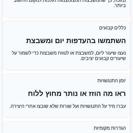
נמוכה, כך שהמשבצות המצומצמות הולכות למקום החשוב
ביותר.
כללים קבועים
השתמשו בהעדפות יום ומשבצת
נעצו שיעור ליום, למשבצת או לטווח משבצות כדי לשמור על
שיעורים קבועים יציבים.
יומן התנגשויות
ראו מה הוזז או נותר מחוץ ללוח
עברו מיד על התנגשויות ועל שורות שלא שובצו אחרי היצירה.
הגדרות מקומיות