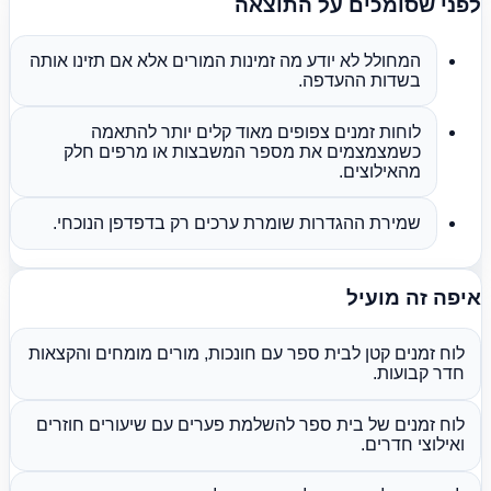
לפני שסומכים על התוצאה
המחולל לא יודע מה זמינות המורים אלא אם תזינו אותה
בשדות ההעדפה.
לוחות זמנים צפופים מאוד קלים יותר להתאמה
כשמצמצמים את מספר המשבצות או מרפים חלק
מהאילוצים.
שמירת ההגדרות שומרת ערכים רק בדפדפן הנוכחי.
איפה זה מועיל
לוח זמנים קטן לבית ספר עם חונכות, מורים מומחים והקצאות
חדר קבועות.
לוח זמנים של בית ספר להשלמת פערים עם שיעורים חוזרים
ואילוצי חדרים.