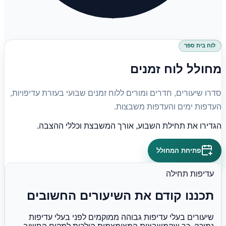
לוח בית ספר
מחולל לוח זמנים
סדרו שיעורים, חדרים ומורים ללוח זמנים שבועי בעזרת עדיפויות,
העדפות ימים והעדפות משבצות.
הגדירו את תחילת השבוע, אורך המשבצת וכללי ההצבה.
פתיחת המחולל
עדיפות תחילה
תכננו קודם את השיעורים החשובים
שיעורים בעלי עדיפות גבוהה ממוקמים לפני בעלי עדיפות