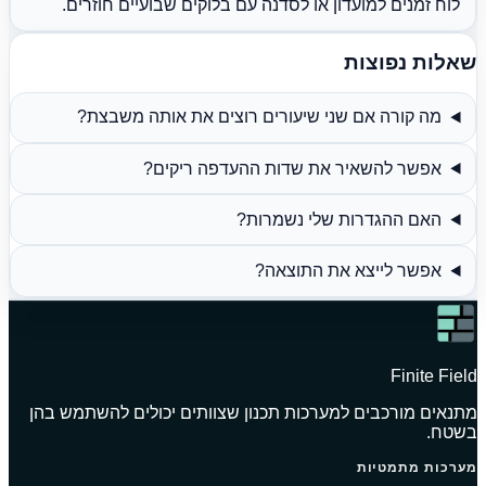
לוח זמנים למועדון או לסדנה עם בלוקים שבועיים חוזרים.
שאלות נפוצות
מה קורה אם שני שיעורים רוצים את אותה משבצת?
אפשר להשאיר את שדות ההעדפה ריקים?
האם ההגדרות שלי נשמרות?
אפשר לייצא את התוצאה?
Finite Field
מתנאים מורכבים למערכות תכנון שצוותים יכולים להשתמש בהן
בשטח.
מערכות מתמטיות