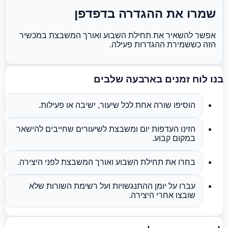
שמרו את ההגדרה בדפדפן
אפשר להשאיר את תחילת השבוע ואורך המשבצת במכשיר
הזה כששמירת ההגדרות פעילה.
בנו לוח זמנים בארבעה שלבים
הוסיפו שורה אחת לכל שיעור, ישיבה או פעילות.
הזינו העדפות יום ומשבצת לשיעורים שחייבים להישאר
במקום קבוע.
בחרו את תחילת השבוע ואורך המשבצת לפני היצירה.
עברו על יומן ההתנגשויות ועל רשימת השורות שלא
שובצו אחרי היצירה.