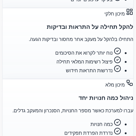
מיכון חלקי
להקל תחילה על התראות ובדיקות
התחילו בלהקל על מעקב אחר מחסור ובדיקות הגעה.
נוח יותר לקרוא את הסיכומים
פיצול רשימות המלאי תחילה
נדרשות התראות חידוש
מיכון מלא
ניהול כמה חנויות יחד
עברו למערכת כאשר מספר החנויות, הסנכרון והמעקב גדלים.
כמה חנויות
נדרדת הפרדת תפקידים