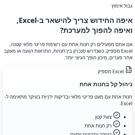
גבול אימוץ
איפה החידוש צריך להישאר ב-Excel,
ואיפה להפוך למערכת?
אם אתם מפעילים רק חנות אחת עם רשימת פריטי מלאי קטנה,
Excel מספיק. כשנדרש סנכרון בין חנויות, התראות הגעה או מעקב
אחר פערים, מיכון הופך הגיוני יותר.
Excel מספיק
ניהול קל בחנות אחת
חנות אחת עם מעט פריטי מלאי ובדיקות ידניות בעיקר מתאימה ל-
Excel.
צוות קטן
רק חנות אחת
בעיקר עדכונים יומיים