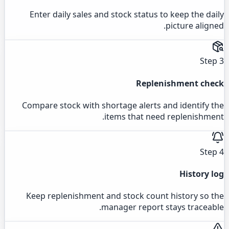
Enter daily sales and stock status to keep the daily
picture aligned.
Step 3
Replenishment check
Compare stock with shortage alerts and identify the
items that need replenishment.
Step 4
History log
Keep replenishment and stock count history so the
manager report stays traceable.