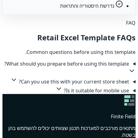
נדרשת היסטוריה והתראות
FAQ
Retail Excel Template FAQs
Common questions before using this template.
What should you prepare before using this template?
Can you use this with your current store sheet?
Is it suitable for mobile use?
Finite Field
מתנאים מורכבים למערכות תכנון שצוותים יכולים להשתמש בהן
בשטח.