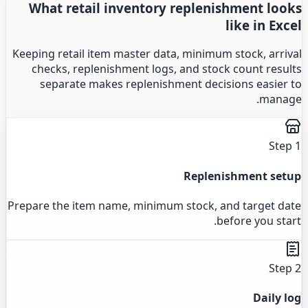
What retail inventory replenishment looks
like in Excel
Keeping retail item master data, minimum stock, arrival
checks, replenishment logs, and stock count results
separate makes replenishment decisions easier to
manage.
Step 1
Replenishment setup
Prepare the item name, minimum stock, and target date
before you start.
Step 2
Daily log