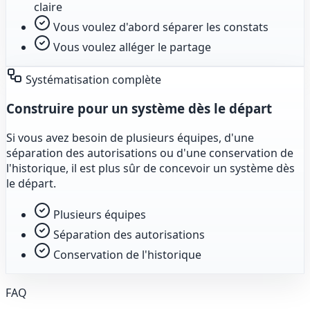
claire
Vous voulez d'abord séparer les constats
Vous voulez alléger le partage
Systématisation complète
Construire pour un système dès le départ
Si vous avez besoin de plusieurs équipes, d'une
séparation des autorisations ou d'une conservation de
l'historique, il est plus sûr de concevoir un système dès
le départ.
Plusieurs équipes
Séparation des autorisations
Conservation de l'historique
FAQ