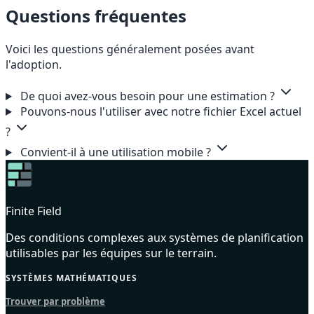
Questions fréquentes
Voici les questions généralement posées avant
l'adoption.
De quoi avez-vous besoin pour une estimation ?
Pouvons-nous l'utiliser avec notre fichier Excel actuel
?
Convient-il à une utilisation mobile ?
Finite Field
Des conditions complexes aux systèmes de planification
utilisables par les équipes sur le terrain.
SYSTÈMES MATHÉMATIQUES
Trouver par problème