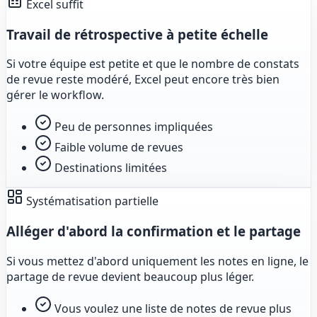
Excel suffit
Travail de rétrospective à petite échelle
Si votre équipe est petite et que le nombre de constats
de revue reste modéré, Excel peut encore très bien
gérer le workflow.
Peu de personnes impliquées
Faible volume de revues
Destinations limitées
Systématisation partielle
Alléger d'abord la confirmation et le partage
Si vous mettez d'abord uniquement les notes en ligne, le
partage de revue devient beaucoup plus léger.
Vous voulez une liste de notes de revue plus