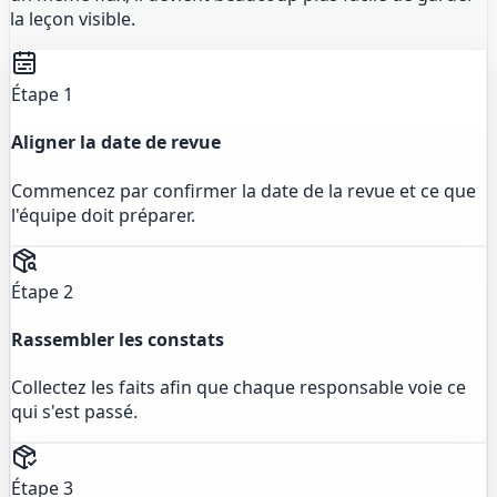
la leçon visible.
Étape 1
Aligner la date de revue
Commencez par confirmer la date de la revue et ce que
l'équipe doit préparer.
Étape 2
Rassembler les constats
Collectez les faits afin que chaque responsable voie ce
qui s'est passé.
Étape 3