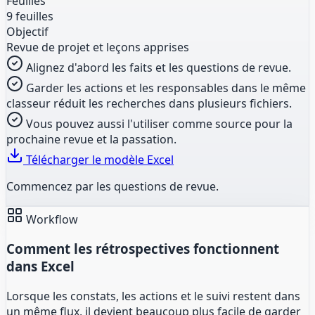
Feuilles
9 feuilles
Objectif
Revue de projet et leçons apprises
Alignez d'abord les faits et les questions de revue.
Garder les actions et les responsables dans le même
classeur réduit les recherches dans plusieurs fichiers.
Vous pouvez aussi l'utiliser comme source pour la
prochaine revue et la passation.
Télécharger le modèle Excel
Commencez par les questions de revue.
Workflow
Comment les rétrospectives fonctionnent
dans Excel
Lorsque les constats, les actions et le suivi restent dans
un même flux, il devient beaucoup plus facile de garder