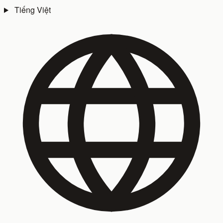
Tiếng Việt