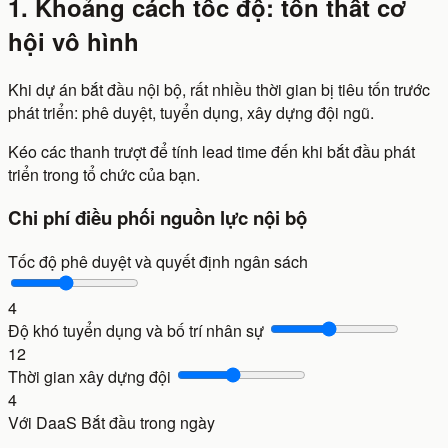
1. Khoảng cách tốc độ: tổn thất cơ
hội vô hình
Khi dự án bắt đầu nội bộ, rất nhiều thời gian bị tiêu tốn trước
phát triển: phê duyệt, tuyển dụng, xây dựng đội ngũ.
Kéo các thanh trượt để tính lead time đến khi bắt đầu phát
triển trong tổ chức của bạn.
Chi phí điều phối nguồn lực nội bộ
Tốc độ phê duyệt và quyết định ngân sách
4
Độ khó tuyển dụng và bố trí nhân sự
12
Thời gian xây dựng đội
4
Với DaaS
Bắt đầu trong ngày