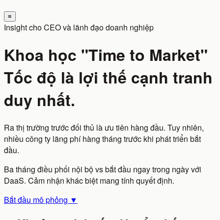
≡
Insight cho CEO và lãnh đạo doanh nghiệp
Khoa học "Time to Market"
Tốc độ là lợi thế cạnh tranh
duy nhất.
Ra thị trường trước đối thủ là ưu tiên hàng đầu. Tuy nhiên,
nhiều công ty lãng phí hàng tháng trước khi phát triển bắt
đầu.
Ba tháng điều phối nội bộ vs bắt đầu ngay trong ngày với
DaaS. Cảm nhận khác biệt mang tính quyết định.
Bắt đầu mô phỏng ▼