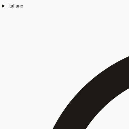
Italiano