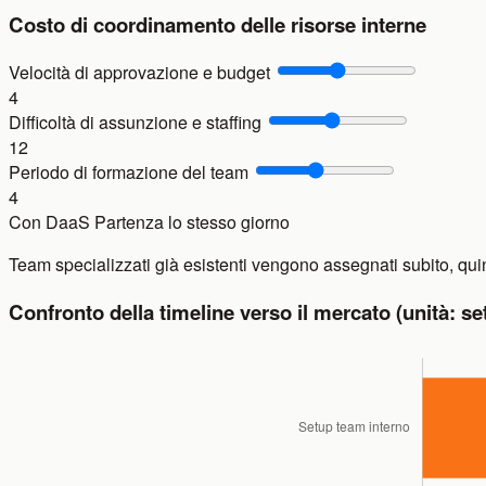
Costo di coordinamento delle risorse interne
Velocità di approvazione e budget
4
Difficoltà di assunzione e staffing
12
Periodo di formazione del team
4
Con DaaS
Partenza lo stesso giorno
Team specializzati già esistenti vengono assegnati subito, qui
Confronto della timeline verso il mercato (unità: s