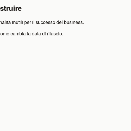
struire
lità inutili per il successo del business.
ome cambia la data di rilascio.