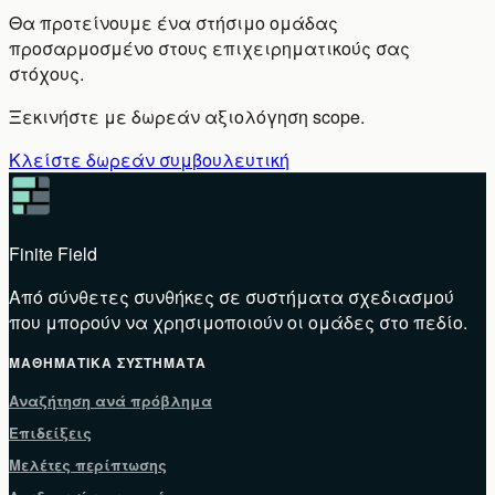
Θα προτείνουμε ένα στήσιμο ομάδας
προσαρμοσμένο στους επιχειρηματικούς σας
στόχους.
Ξεκινήστε με δωρεάν αξιολόγηση scope.
Κλείστε δωρεάν συμβουλευτική
Finite Field
Από σύνθετες συνθήκες σε συστήματα σχεδιασμού
που μπορούν να χρησιμοποιούν οι ομάδες στο πεδίο.
ΜΑΘΗΜΑΤΙΚΆ ΣΥΣΤΉΜΑΤΑ
Αναζήτηση ανά πρόβλημα
Επιδείξεις
Μελέτες περίπτωσης