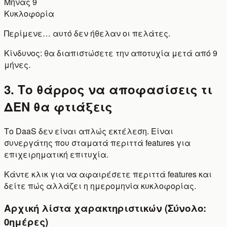
Μήνας 9
Κυκλοφορία
Περίμενε… αυτό δεν ήθελαν οι πελάτες.
Κίνδυνος: θα διαπιστώσετε την αποτυχία μετά από 9
μήνες.
3. Το θάρρος να αποφασίσεις τι
ΔΕΝ θα φτιάξεις
Το DaaS δεν είναι απλώς εκτέλεση. Είναι
συνεργάτης που σταματά περιττά features για
επιχειρηματική επιτυχία.
Κάντε κλικ για να αφαιρέσετε περιττά features και
δείτε πώς αλλάζει η ημερομηνία κυκλοφορίας.
Αρχική λίστα χαρακτηριστικών (Σύνολο:
0
ημέρες)