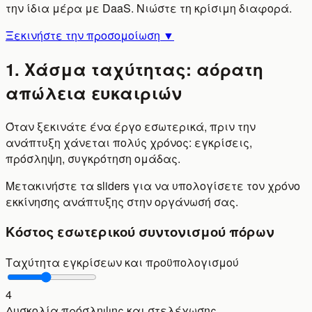
την ίδια μέρα με DaaS. Νιώστε τη κρίσιμη διαφορά.
Ξεκινήστε την προσομοίωση ▼
1. Χάσμα ταχύτητας: αόρατη
απώλεια ευκαιριών
Όταν ξεκινάτε ένα έργο εσωτερικά, πριν την
ανάπτυξη χάνεται πολύς χρόνος: εγκρίσεις,
πρόσληψη, συγκρότηση ομάδας.
Μετακινήστε τα sliders για να υπολογίσετε τον χρόνο
εκκίνησης ανάπτυξης στην οργάνωσή σας.
Κόστος εσωτερικού συντονισμού πόρων
Ταχύτητα εγκρίσεων και προϋπολογισμού
4
Δυσκολία πρόσληψης και στελέχωσης