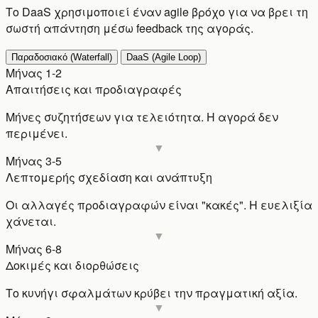
Το DaaS χρησιμοποιεί έναν agile βρόχο για να βρει τη
σωστή απάντηση μέσω feedback της αγοράς.
Παραδοσιακό (Waterfall)
DaaS (Agile Loop)
Μήνας 1-2
Απαιτήσεις και προδιαγραφές
Μήνες συζητήσεων για τελειότητα. Η αγορά δεν
περιμένει.
Μήνας 3-5
Λεπτομερής σχεδίαση και ανάπτυξη
Οι αλλαγές προδιαγραφών είναι "κακές". Η ευελιξία
χάνεται.
Μήνας 6-8
Δοκιμές και διορθώσεις
Το κυνήγι σφαλμάτων κρύβει την πραγματική αξία.