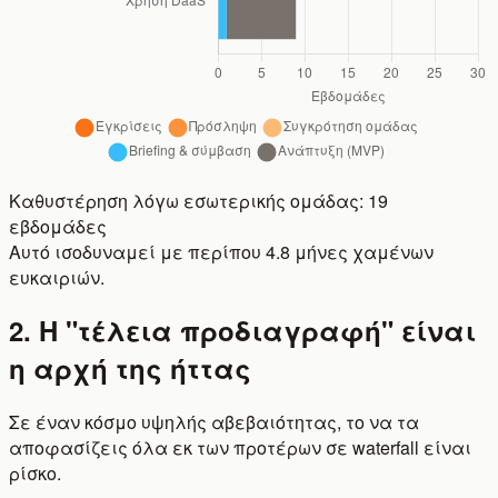
Καθυστέρηση λόγω εσωτερικής ομάδας:
19
εβδομάδες
Αυτό ισοδυναμεί με περίπου
4.8
μήνες χαμένων
ευκαιριών.
2. Η "τέλεια προδιαγραφή" είναι
η αρχή της ήττας
Σε έναν κόσμο υψηλής αβεβαιότητας, το να τα
αποφασίζεις όλα εκ των προτέρων σε waterfall είναι
ρίσκο.