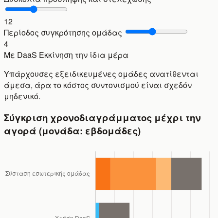
12
Περίοδος συγκρότησης ομάδας
4
Με DaaS
Εκκίνηση την ίδια μέρα
Υπάρχουσες εξειδικευμένες ομάδες ανατίθενται
άμεσα, άρα το κόστος συντονισμού είναι σχεδόν
μηδενικό.
Σύγκριση χρονοδιαγράμματος μέχρι την
αγορά (μονάδα: εβδομάδες)