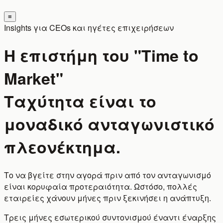
≡
Insights για CEOs και ηγέτες επιχειρήσεων
Η επιστήμη του "Time to
Market"
Ταχύτητα είναι το
μοναδικό ανταγωνιστικό
πλεονέκτημα.
Το να βγείτε στην αγορά πριν από τον ανταγωνισμό
είναι κορυφαία προτεραιότητα. Ωστόσο, πολλές
εταιρείες χάνουν μήνες πριν ξεκινήσει η ανάπτυξη.
Τρεις μήνες εσωτερικού συντονισμού έναντι έναρξης