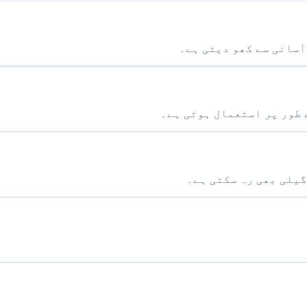
گیلی بھی رہ سکتی ہے۔