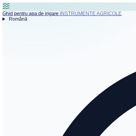
Ghid pentru apa de irigare
INSTRUMENTE AGRICOLE
Română