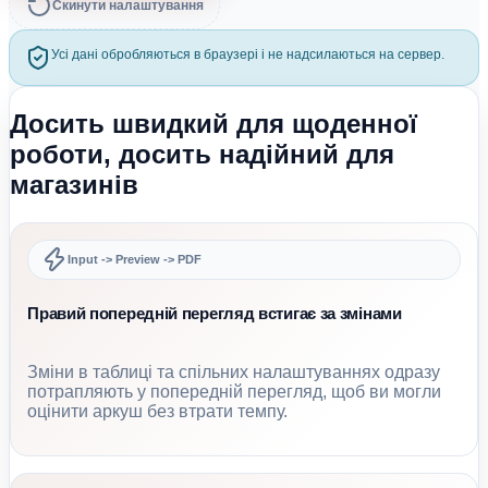
Скинути налаштування
Усі дані обробляються в браузері і не надсилаються на сервер.
Досить швидкий для щоденної
роботи, досить надійний для
магазинів
Input -> Preview -> PDF
Правий попередній перегляд встигає за змінами
Зміни в таблиці та спільних налаштуваннях одразу
потрапляють у попередній перегляд, щоб ви могли
оцінити аркуш без втрати темпу.