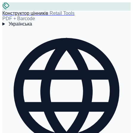
Конструктор цінників
Retail Tools
PDF + Barcode
Українська