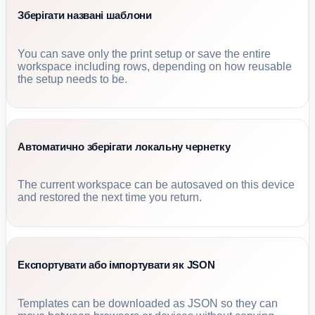
Зберігати названі шаблони
You can save only the print setup or save the entire
workspace including rows, depending on how reusable
the setup needs to be.
Автоматично зберігати локальну чернетку
The current workspace can be autosaved on this device
and restored the next time you return.
Експортувати або імпортувати як JSON
Templates can be downloaded as JSON so they can