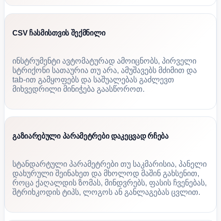
CSV ჩასმისთვის შექმნილი
ინსტრუმენტი ავტომატურად ამოიცნობს, პირველი
სტრიქონი სათაურია თუ არა, ამუშავებს მძიმით და
tab-ით გამყოფებს და საშუალებას გაძლევთ
მიხვედრილი მინიჭება გაასწოროთ.
გაზიარებული პარამეტრები დაკეცვად რჩება
სტანდარტული პარამეტრები თუ საკმარისია, პანელი
დახურული შეინახეთ და მხოლოდ მაშინ გახსენით,
როცა ქაღალდის ზომას, მინდვრებს, ფასის ჩვენებას,
შტრიხკოდის ტიპს, ლოგოს ან განლაგებას ცვლით.