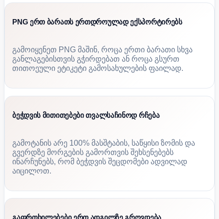
PNG ერთ ბარათს ერთდროულად ექსპორტირებს
გამოიყენეთ PNG მაშინ, როცა ერთი ბარათი სხვა
განლაგებისთვის გჭირდებათ ან როცა გსურთ
თითოეული ეტიკეტი გამოსახულების ფაილად.
ბეჭდვის მითითებები თვალსაჩინოდ რჩება
გამოტანის არე 100% მასშტაბის, საწყისი ზომის და
გვერდზე მორგების გამორთვის შეხსენებებს
ინარჩუნებს, რომ ბეჭდვის შეცდომები ადვილად
აიცილოთ.
გაფრთხილებები ერთ ადგილზე გროვდება