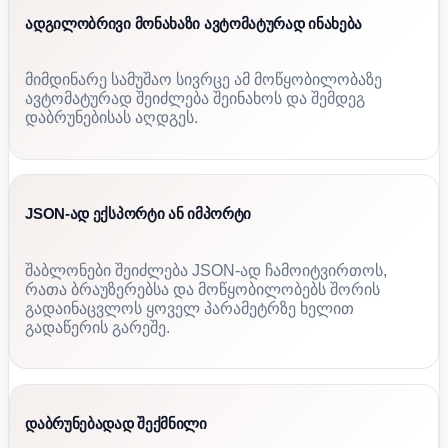
ადგილობრივი მონახაზი ავტომატურად ინახება
მიმდინარე სამუშაო სივრცე ამ მოწყობილობაზე
ავტომატურად შეიძლება შეინახოს და შემდეგ
დაბრუნებისას აღდგეს.
JSON-ად ექსპორტი ან იმპორტი
შაბლონები შეიძლება JSON-ად ჩამოიტვირთოს,
რათა ბრაუზერებსა და მოწყობილობებს შორის
გადაინაცვლოს ყოველ პარამეტრზე ხელით
გადაწერის გარეშე.
დაბრუნებადად შექმნილი