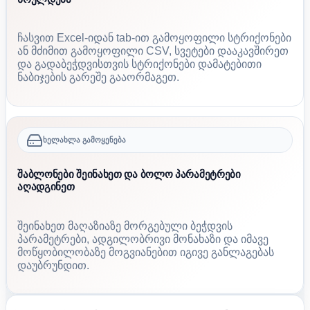
ჩასვით Excel-იდან tab-ით გამოყოფილი სტრიქონები
ან მძიმით გამოყოფილი CSV, სვეტები დააკავშირეთ
და გადაბეჭდვისთვის სტრიქონები დამატებითი
ნაბიჯების გარეშე გააორმაგეთ.
ხელახლა გამოყენება
შაბლონები შეინახეთ და ბოლო პარამეტრები
აღადგინეთ
შეინახეთ მაღაზიაზე მორგებული ბეჭდვის
პარამეტრები, ადგილობრივი მონახაზი და იმავე
მოწყობილობაზე მოგვიანებით იგივე განლაგებას
დაუბრუნდით.