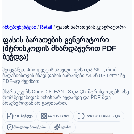
ინსტრუმენტები
/
Retail
/
ფასის ბარათების გენერატორი
ფასის ბარათების გენერატორი
(შტრიხკოდის მხარდაჭერით PDF
ბეჭდვა)
შეიყვანეთ პროდუქტის სახელი, ფასი და SKU, რომ
მაღაზიისთვის მზად ფასის ბარათები A4 ან US Letter-ზე
PDF-ად შექმნათ.
მხარს უჭერს Code128, EAN-13 და QR შტრიხკოდებს, ასე
რომ შეყვანიდან წინასწარ ხედამდე და PDF-მდე
ბრაუზერიდან არ გადიხართ.
PDF ბეჭდვა
A4 / US Letter
Code128 / EAN-13 / QR
მხოლოდ ბრაუზერი
უფასო