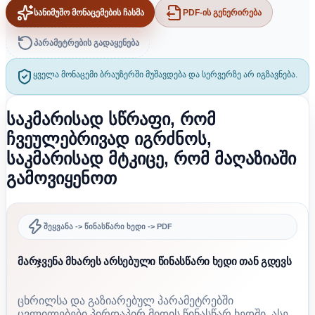
სანიმუშო მონაცემების ჩასმა
PDF-ის გენერირება
პარამეტრების გადაყენება
ყველა მონაცემი ბრაუზერში მუშავდება და სერვერზე არ იგზავნება.
საკმარისად სწრაფი, რომ
ჩვეულებრივად იგრძნოს,
საკმარისად მტკიცე, რომ მაღაზიაში
გამოვიყენოთ
შეყვანა -> წინასწარი ხედი -> PDF
მარჯვენა მხარეს არსებული წინასწარი ხედი თან გდევს
ცხრილსა და გაზიარებულ პარამეტრებში
ცვლილებები პირდაპირ მიდის წინასწარ ხედში, ასე