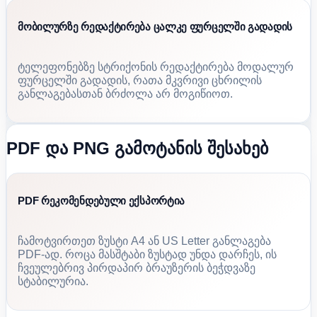
მობილურზე რედაქტირება ცალკე ფურცელში გადადის
ტელეფონებზე სტრიქონის რედაქტირება მოდალურ
ფურცელში გადადის, რათა მკვრივი ცხრილის
განლაგებასთან ბრძოლა არ მოგიწიოთ.
PDF და PNG გამოტანის შესახებ
PDF რეკომენდებული ექსპორტია
ჩამოტვირთეთ ზუსტი A4 ან US Letter განლაგება
PDF-ად. როცა მასშტაბი ზუსტად უნდა დარჩეს, ის
ჩვეულებრივ პირდაპირ ბრაუზერის ბეჭდვაზე
სტაბილურია.