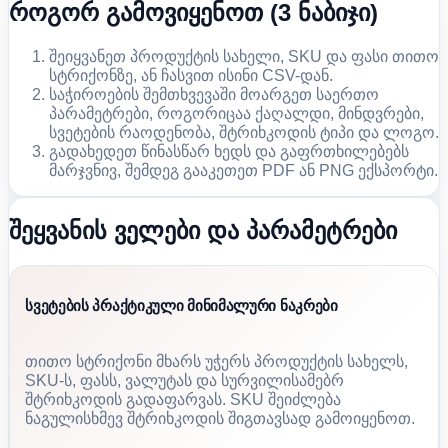
როგორ გამოვიყენოთ (3 ნაბიჯი)
შეიყვანეთ პროდუქტის სახელი, SKU და ფასი თითო
სტრიქონზე, ან ჩასვით ისინი CSV-დან.
საჭიროების შემთხვევაში მოარგეთ საერთო
პარამეტრები, როგორიცაა ქაღალდი, მინდვრები,
სვეტების რაოდენობა, შტრიხკოდის ტიპი და ლოგო.
გადახედეთ წინასწარ ხედს და გაფრთხილებებს
მარჯვნივ, შემდეგ გააკეთეთ PDF ან PNG ექსპორტი.
შეყვანის ველები და პარამეტრები
სვეტების პრაქტიკული მინიმალური ნაკრები
თითო სტრიქონი მხარს უჭერს პროდუქტის სახელს,
SKU-ს, ფასს, ვალუტას და სურვილისამებრ
შტრიხკოდის გადაფარვას. SKU შეიძლება
ნაგულისხმევ შტრიხკოდის შიგთავსად გამოიყენოთ.