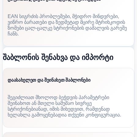
EAN სიგრძის პრობლემები, მჭიდრო მინდვრები,
ვიწრო ბარათები და ზედმეტად მცირე შტრიხკოდის
ზომები ცალ-ცალკე სტრიქონების დამალვის გარეშე
ჩანს.
შაბლონის შენახვა და იმპორტი
დაასახელეთ და შეინახეთ შაბლონები
შეგიძლიათ მხოლოდ ბეჭდვის პარამეტრები
შეინახოთ ან მთელი სამუშაო სივრცე
სტრიქონებიანად, იმის მიხედვით, რამდენად
ხელახლა გამოყენებადია თქვენი კონფიგურაცია.