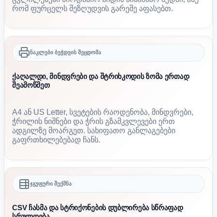
რომ ფურცელს შეზღუდვის გარეშე აფასებთ.
ნაკლები ბეჭდვის შეცდომა
ქაღალდი, მინდვრები და შტრიხკოდის ზომა ერთად
შეამოწმეთ
A4 ან US Letter, სვეტების რაოდენობა, მინდვრები,
ჭრილის ნიშნები და ჭრის გზამკვლევები ერთ
ადგილზე მოარგეთ. სახიფათო განლაგებები
გაფრთხილებებად ჩანს.
ჯგუფური შექმნა
CSV ჩასმა და სტრიქონების დუბლირება სწრაფად
სრულდება