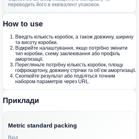
переводить його в еквівалент упаковок.
How to use
Введіть кількість коробок, а також довжину, ширину
та висоту коробки.
Відкрийте налаштування, якщо потрібно змінити
тип коробки, схему заклеювання або профіль
амортизації.
Перегляньте потрібну кількість коробок, площу
гофрокартону, довжину стрічки та об’єм амортизації.
Скопіюйте результат або поділіться точним
набором параметрів через URL.
Приклади
Metric standard packing
Вхід