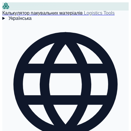
Калькулятор пакувальних матеріалів
Logistics Tools
Українська