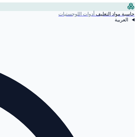
حاسبة مواد التغليف
أدوات اللوجستيات
العربية