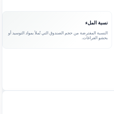
نسبة الملء
النسبة المفترضة من حجم الصندوق التي تُملأ بمواد التوسيد أو
بحشو الفراغات.