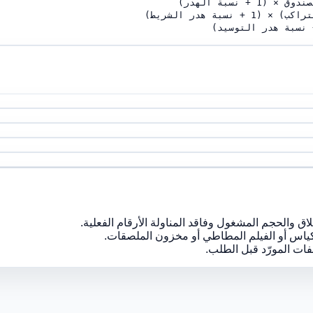
نسبة الهدر)
بة هدر الشريط)
غلاق والحجم المشغول وفاقد المناولة الأرقام الفعلية.
الأكياس أو الفيلم المطاطي أو مخزون الملصقات.
فات المورّد قبل الطلب.