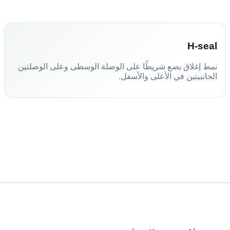
H-seal
نمط إغلاق يضع شريطًا على الوصلة الوسطى وعلى الوصلتين
الجانبيتين في الأعلى والأسفل.