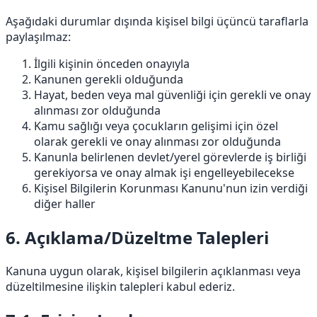
Aşağıdaki durumlar dışında kişisel bilgi üçüncü taraflarla
paylaşılmaz:
İlgili kişinin önceden onayıyla
Kanunen gerekli olduğunda
Hayat, beden veya mal güvenliği için gerekli ve onay
alınması zor olduğunda
Kamu sağlığı veya çocukların gelişimi için özel
olarak gerekli ve onay alınması zor olduğunda
Kanunla belirlenen devlet/yerel görevlerde iş birliği
gerekiyorsa ve onay almak işi engelleyebilecekse
Kişisel Bilgilerin Korunması Kanunu'nun izin verdiği
diğer haller
6. Açıklama/Düzeltme Talepleri
Kanuna uygun olarak, kişisel bilgilerin açıklanması veya
düzeltilmesine ilişkin talepleri kabul ederiz.