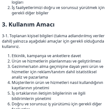
logları
İş faaliyetlerimizi doğru ve sorunsuz yürütmek için
gerekli diğer bilgiler
3. Kullanım Amacı
3-1. Toplanan kişisel bilgileri (takma adlandırılmış veriler
dahil) yalnızca aşağıdaki amaçlar için gerekli olduğunda
kullanırız.
Etkinlik, kampanya ve anketlere davet
Ürün ve hizmetlerin planlanması ve geliştirilmesi
Gezinme/satın alma geçmişine dayalı yeni ürün ve
hizmetler için reklam/tanıtım dahil istatistiksel
analiz ve pazarlama
Müşterilerin ürün ve hizmetleri nasıl kullandığının
kayıtlarının yönetimi
İş ortaklarının iletişim bilgilerinin ve ilgili
bildirimlerin yönetimi
Doğru ve sorunsuz iş yürütümü için gerekli diğer