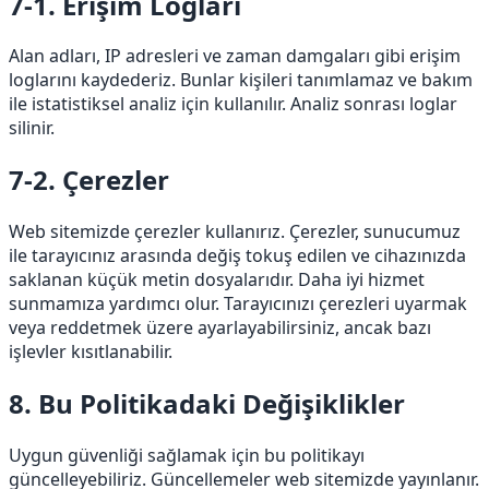
7-1. Erişim Logları
Alan adları, IP adresleri ve zaman damgaları gibi erişim
loglarını kaydederiz. Bunlar kişileri tanımlamaz ve bakım
ile istatistiksel analiz için kullanılır. Analiz sonrası loglar
silinir.
7-2. Çerezler
Web sitemizde çerezler kullanırız. Çerezler, sunucumuz
ile tarayıcınız arasında değiş tokuş edilen ve cihazınızda
saklanan küçük metin dosyalarıdır. Daha iyi hizmet
sunmamıza yardımcı olur. Tarayıcınızı çerezleri uyarmak
veya reddetmek üzere ayarlayabilirsiniz, ancak bazı
işlevler kısıtlanabilir.
8. Bu Politikadaki Değişiklikler
Uygun güvenliği sağlamak için bu politikayı
güncelleyebiliriz. Güncellemeler web sitemizde yayınlanır.