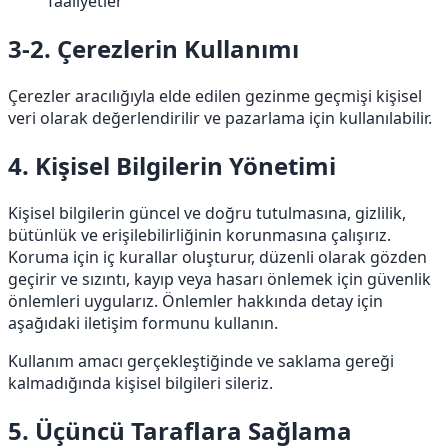
faaliyetler
3-2. Çerezlerin Kullanımı
Çerezler aracılığıyla elde edilen gezinme geçmişi kişisel
veri olarak değerlendirilir ve pazarlama için kullanılabilir.
4. Kişisel Bilgilerin Yönetimi
Kişisel bilgilerin güncel ve doğru tutulmasına, gizlilik,
bütünlük ve erişilebilirliğinin korunmasına çalışırız.
Koruma için iç kurallar oluşturur, düzenli olarak gözden
geçirir ve sızıntı, kayıp veya hasarı önlemek için güvenlik
önlemleri uygularız. Önlemler hakkında detay için
aşağıdaki iletişim formunu kullanın.
Kullanım amacı gerçekleştiğinde ve saklama gereği
kalmadığında kişisel bilgileri sileriz.
5. Üçüncü Taraflara Sağlama