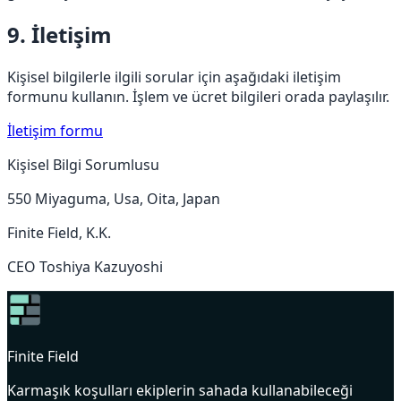
9. İletişim
Kişisel bilgilerle ilgili sorular için aşağıdaki iletişim
formunu kullanın. İşlem ve ücret bilgileri orada paylaşılır.
İletişim formu
Kişisel Bilgi Sorumlusu
550 Miyaguma, Usa, Oita, Japan
Finite Field, K.K.
CEO Toshiya Kazuyoshi
Finite Field
Karmaşık koşulları ekiplerin sahada kullanabileceği