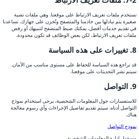
نستخدم ملفات تعريف الارتباط على موقعنا. وهي ملفات نصية
صغيرة يتم تبادلها بين خادمنا والمتصفح وتُخزن على جهازك. تساعدنا
في تقديم خدمات أفضل. يمكنك ضبط المتصفح لتنبيهك أو رفض
ملفات تعريف الارتباط، لكن بعض الوظائف قد تكون محدودة.
8. تغييرات على هذه السياسة
قد نراجع هذه السياسة للحفاظ على مستوى مناسب من الأمان.
سيتم نشر التحديثات على موقعنا.
9. التواصل
للاستفسارات حول المعلومات الشخصية، يرجى استخدام نموذج
التواصل أدناه. سيتم تقديم تفاصيل الإجراءات وأي رسوم معالجة
هناك.
نموذج التواصل
مسؤول إدارة المعلومات الشخصية