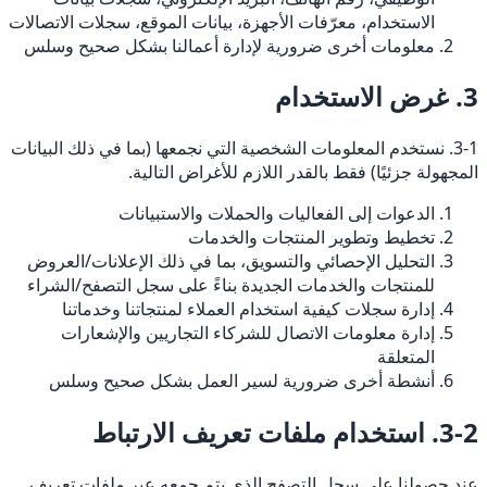
الاستخدام، معرّفات الأجهزة، بيانات الموقع، سجلات الاتصالات
معلومات أخرى ضرورية لإدارة أعمالنا بشكل صحيح وسلس
3. غرض الاستخدام
3-1. نستخدم المعلومات الشخصية التي نجمعها (بما في ذلك البيانات
المجهولة جزئيًا) فقط بالقدر اللازم للأغراض التالية.
الدعوات إلى الفعاليات والحملات والاستبيانات
تخطيط وتطوير المنتجات والخدمات
التحليل الإحصائي والتسويق، بما في ذلك الإعلانات/العروض
للمنتجات والخدمات الجديدة بناءً على سجل التصفح/الشراء
إدارة سجلات كيفية استخدام العملاء لمنتجاتنا وخدماتنا
إدارة معلومات الاتصال للشركاء التجاريين والإشعارات
المتعلقة
أنشطة أخرى ضرورية لسير العمل بشكل صحيح وسلس
3-2. استخدام ملفات تعريف الارتباط
عند حصولنا على سجل التصفح الذي يتم جمعه عبر ملفات تعريف