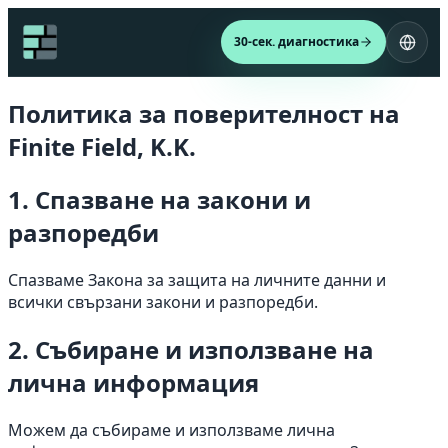
30-сек. диагностика
Политика за поверителност на
Finite Field, K.K.
1. Спазване на закони и
разпоредби
Спазваме Закона за защита на личните данни и
всички свързани закони и разпоредби.
2. Събиране и използване на
лична информация
Можем да събираме и използваме лична