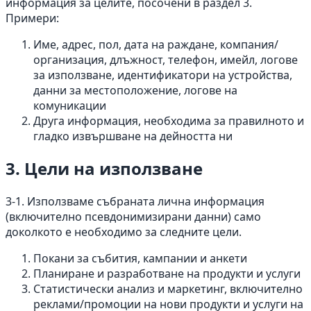
информация за целите, посочени в раздел 3.
Примери:
Име, адрес, пол, дата на раждане, компания/
организация, длъжност, телефон, имейл, логове
за използване, идентификатори на устройства,
данни за местоположение, логове на
комуникации
Друга информация, необходима за правилното и
гладко извършване на дейността ни
3. Цели на използване
3-1. Използваме събраната лична информация
(включително псевдонимизирани данни) само
доколкото е необходимо за следните цели.
Покани за събития, кампании и анкети
Планиране и разработване на продукти и услуги
Статистически анализ и маркетинг, включително
реклами/промоции на нови продукти и услуги на