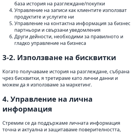
база история на разглеждане/покупки
Управление на записи как клиентите използват
продуктите и услугите ни
Управление на контактна информация за бизнес
партньори и свързани уведомления
Други дейности, необходими за правилното и
гладко управление на бизнеса
3-2. Използване на бисквитки
Когато получаваме история на разглеждане, събрана
чрез бисквитки, я третираме като лични данни и
можем да я използваме за маркетинг.
4. Управление на лична
информация
Стремим се да поддържаме личната информация
точна и актуална и защитаваме поверителността,