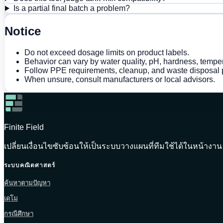
Is a partial final batch a problem?
Notice
Do not exceed dosage limits on product labels.
Behavior can vary by water quality, pH, hardness, temper
Follow PPE requirements, cleanup, and waste disposal 
When unsure, consult manufacturers or local advisors.
Finite Field
เปลี่ยนเงื่อนไขซับซ้อนให้เป็นระบบวางแผนที่ทีมใช้ได้ในหน้างาน
ระบบคณิตศาสตร์
ค้นหาตามปัญหา
เดโม
กรณีศึกษา