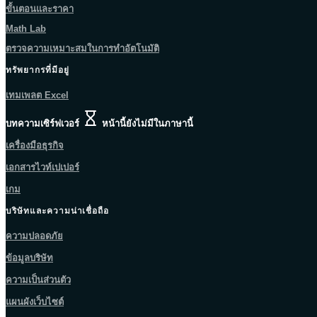
ขั้นตอนและราคา
Math Lab
ตรวจความเหมาะสมในการทำอัตโนมัติ
ทรัพยากรที่มีอยู่
เทมเพลต Excel
บทความเซิร์ฟเวอร์
หน้านี้ยังไม่มีในภาษานี้
เครื่องมือธุรกิจ
เอกสารไวท์เปเปอร์
เกม
บริษัทและความน่าเชื่อถือ
ความปลอดภัย
ข้อมูลบริษัท
ความเป็นส่วนตัว
แผนผังเว็บไซต์