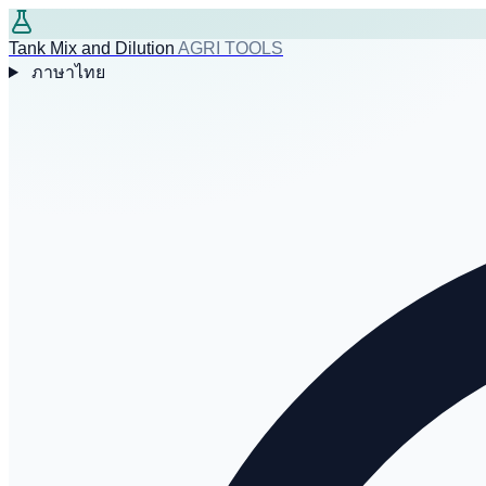
Tank Mix and Dilution
AGRI TOOLS
ภาษาไทย