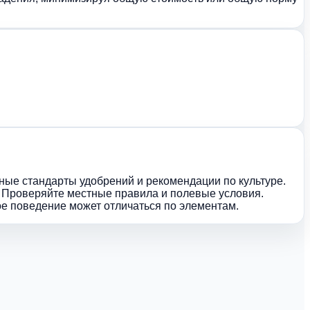
тные стандарты удобрений и рекомендации по культуре.
. Проверяйте местные правила и полевые условия.
ое поведение может отличаться по элементам.