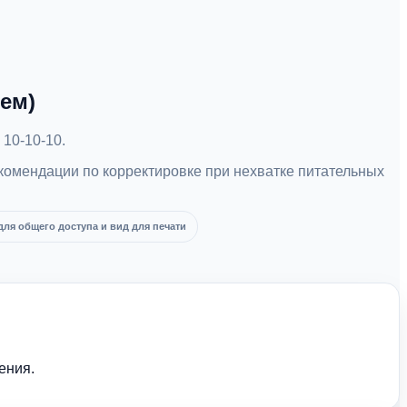
ем)
10-10-10.
комендации по корректировке при нехватке питательных
ля общего доступа и вид для печати
ения.