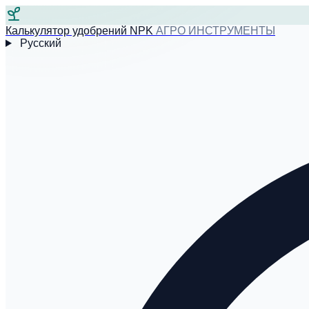
Калькулятор удобрений NPK
АГРО ИНСТРУМЕНТЫ
Русский