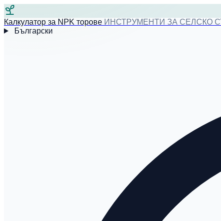
Калкулатор за NPK торове
ИНСТРУМЕНТИ ЗА СЕЛСКО 
Български