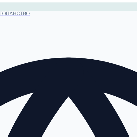
СТОПАНСТВО