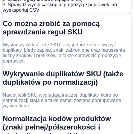
3. Sprawdź wynik → skopiuj propozycje poprawek lub
wyeksportuj CSV
Co można zrobić za pomocą
sprawdzania reguł SKU
Wystarczy wkleić listę SKU, aby jednocześnie wykryć
duplikaty, błędy zapisu, znaki zabronione oraz naruszenia
liczby znaków i prefiksów, a także sprawdzić propozycje
poprawek.
Wykrywanie duplikatów SKU (także
duplikatów po normalizacji)
Nawet jeśli SKU wyglądają inaczej, duplikaty, które po
normalizacji stają się takie same, zostaną pogrupowane i
wyświetlone.
Normalizacja kodów produktów
(znaki pełnej/półszerokości i