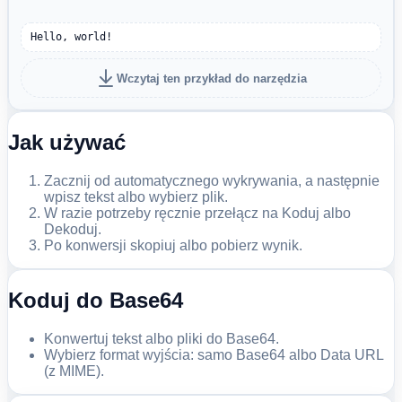
Hello, world!
Wczytaj ten przykład do narzędzia
Jak używać
Zacznij od automatycznego wykrywania, a następnie
wpisz tekst albo wybierz plik.
W razie potrzeby ręcznie przełącz na Koduj albo
Dekoduj.
Po konwersji skopiuj albo pobierz wynik.
Koduj do Base64
Konwertuj tekst albo pliki do Base64.
Wybierz format wyjścia: samo Base64 albo Data URL
(z MIME).