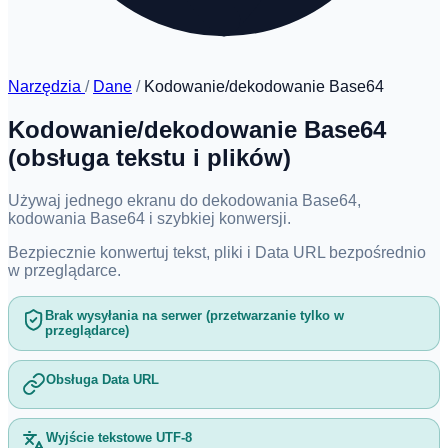
Narzędzia
/
Dane
/
Kodowanie/dekodowanie Base64
Kodowanie/dekodowanie Base64
(obsługa tekstu i plików)
Używaj jednego ekranu do dekodowania Base64,
kodowania Base64 i szybkiej konwersji.
Bezpiecznie konwertuj tekst, pliki i Data URL bezpośrednio
w przeglądarce.
Brak wysyłania na serwer (przetwarzanie tylko w
przeglądarce)
Obsługa Data URL
Wyjście tekstowe UTF-8