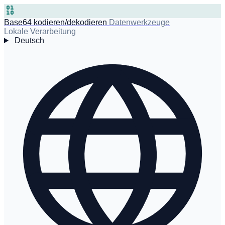
Base64 kodieren/dekodieren
Datenwerkzeuge
Lokale Verarbeitung
Deutsch