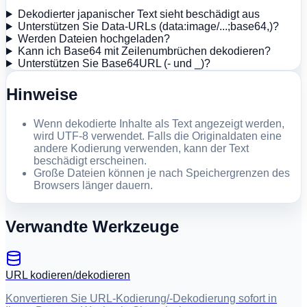
Dekodierter japanischer Text sieht beschädigt aus
Unterstützen Sie Data-URLs (data:image/...;base64,)?
Werden Dateien hochgeladen?
Kann ich Base64 mit Zeilenumbrüchen dekodieren?
Unterstützen Sie Base64URL (- und _)?
Hinweise
Wenn dekodierte Inhalte als Text angezeigt werden,
wird UTF-8 verwendet. Falls die Originaldaten eine
andere Kodierung verwenden, kann der Text
beschädigt erscheinen.
Große Dateien können je nach Speichergrenzen des
Browsers länger dauern.
Verwandte Werkzeuge
URL kodieren/dekodieren
Konvertieren Sie URL-Kodierung/-Dekodierung sofort in