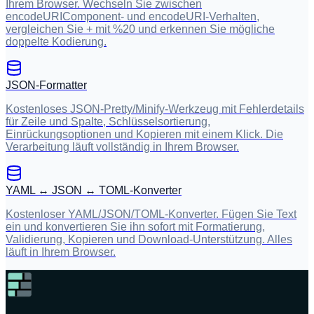
Ihrem Browser. Wechseln Sie zwischen
encodeURIComponent- und encodeURI-Verhalten,
vergleichen Sie + mit %20 und erkennen Sie mögliche
doppelte Kodierung.
JSON-Formatter
Kostenloses JSON-Pretty/Minify-Werkzeug mit Fehlerdetails
für Zeile und Spalte, Schlüsselsortierung,
Einrückungsoptionen und Kopieren mit einem Klick. Die
Verarbeitung läuft vollständig in Ihrem Browser.
YAML ↔ JSON ↔ TOML-Konverter
Kostenloser YAML/JSON/TOML-Konverter. Fügen Sie Text
ein und konvertieren Sie ihn sofort mit Formatierung,
Validierung, Kopieren und Download-Unterstützung. Alles
läuft in Ihrem Browser.