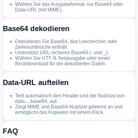
Wählen Sie das Ausgabeformat: nur Base64 oder
Data-URL (mit MIME).
Base64 dekodieren
Dekodieren Sie Base64, das Leerzeichen oder
Zeilenumbrüche enthält.
Unterstützt URL-sicheres Base64 (- und _).
Wählen Sie UTF-8-Textausgabe oder einen
Binärdownload für die dekodierten Daten.
Data-URL aufteilen
Teilt automatisch den Header und die Nutzlast von
data:...;base64, auf.
Zeigt MIME und Base64-Nutzlast getrennt an und
ermöglicht das Kopieren mit einem Klick.
FAQ