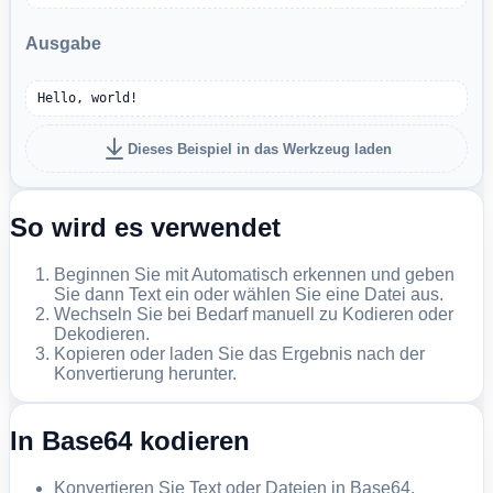
Ausgabe
Hello, world!
Dieses Beispiel in das Werkzeug laden
So wird es verwendet
Beginnen Sie mit Automatisch erkennen und geben
Sie dann Text ein oder wählen Sie eine Datei aus.
Wechseln Sie bei Bedarf manuell zu Kodieren oder
Dekodieren.
Kopieren oder laden Sie das Ergebnis nach der
Konvertierung herunter.
In Base64 kodieren
Konvertieren Sie Text oder Dateien in Base64.