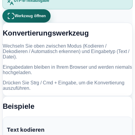
UTF-8-Textausgabe
Werkzeug öffnen
Konvertierungswerkzeug
Wechseln Sie oben zwischen Modus (Kodieren /
Dekodieren / Automatisch erkennen) und Eingabetyp (Text /
Datei).
Eingabedaten bleiben in Ihrem Browser und werden niemals
hochgeladen.
Drücken Sie Strg / Cmd + Eingabe, um die Konvertierung
auszuführen.
Beispiele
Text kodieren