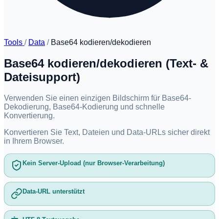
Tools
/
Data
/
Base64 kodieren/dekodieren
Base64 kodieren/dekodieren (Text- &
Dateisupport)
Verwenden Sie einen einzigen Bildschirm für Base64-
Dekodierung, Base64-Kodierung und schnelle
Konvertierung.
Konvertieren Sie Text, Dateien und Data-URLs sicher direkt
in Ihrem Browser.
Kein Server-Upload (nur Browser-Verarbeitung)
Data-URL unterstützt