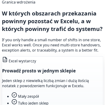
Granica wdrożenia
W których obszarach przekazania
powinny pozostać w Excelu, a w
których powinny trafić do systemu?
If you only handle a small number of shifts in one store,
Excel works well. Once you need multi-store handovers,
exception alerts, or traceability, a system is a better fit.
Excel wystarczy
Prowadź prosto w jednym sklepie
Jeden sklep z niewielką liczbą zmian i dużą ilością
notatek z powodzeniem funkcjonuje w Excelu.
Mały zespół
Tylko jeden sklep