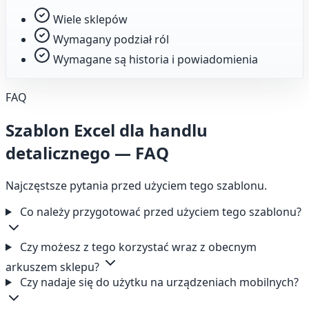
Wiele sklepów
Wymagany podział ról
Wymagane są historia i powiadomienia
FAQ
Szablon Excel dla handlu
detalicznego — FAQ
Najczęstsze pytania przed użyciem tego szablonu.
Co należy przygotować przed użyciem tego szablonu?
Czy możesz z tego korzystać wraz z obecnym
arkuszem sklepu?
Czy nadaje się do użytku na urządzeniach mobilnych?