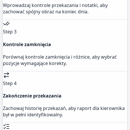
Wprowadzaj kontrole przekazania i notatki, aby
zachować spójny obraz na koniec dnia.
Step 3
Kontrole zamknięcia
Porównaj kontrole zamknięcia i różnice, aby wybrać
pozycje wymagające korekty.
Step 4
Zakończenie przekazania
Zachowaj historię przekazań, aby raport dla kierownika
był w pełni identyfikowalny.