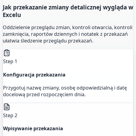
Jak przekazanie zmiany detalicznej wygląda w
Excelu
Oddzielenie przeglądu zmian, kontroli otwarcia, kontroli
zamknięcia, raportów dziennych i notatek z przekazań
ułatwia śledzenie przeglądu przekazań.
Step 1
Konfiguracja przekazania
Przygotuj nazwę zmiany, osobę odpowiedzialną i datę
docelową przed rozpoczęciem dnia.
Step 2
Wpisywanie przekazania