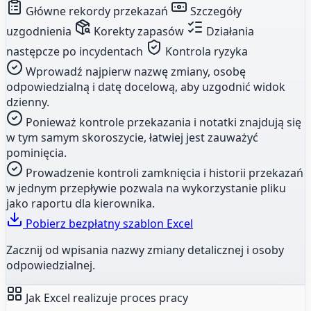
Główne rekordy przekazań
Szczegóły
uzgodnienia
Korekty zapasów
Działania
następcze po incydentach
Kontrola ryzyka
Wprowadź najpierw nazwę zmiany, osobę
odpowiedzialną i datę docelową, aby uzgodnić widok
dzienny.
Ponieważ kontrole przekazania i notatki znajdują się
w tym samym skoroszycie, łatwiej jest zauważyć
pominięcia.
Prowadzenie kontroli zamknięcia i historii przekazań
w jednym przepływie pozwala na wykorzystanie pliku
jako raportu dla kierownika.
Pobierz bezpłatny szablon Excel
Zacznij od wpisania nazwy zmiany detalicznej i osoby
odpowiedzialnej.
Jak Excel realizuje proces pracy