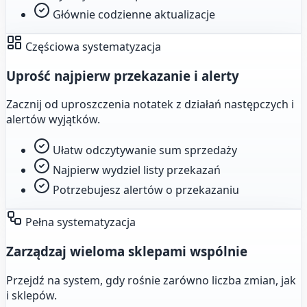
Głównie codzienne aktualizacje
Częściowa systematyzacja
Uprość najpierw przekazanie i alerty
Zacznij od uproszczenia notatek z działań następczych i
alertów wyjątków.
Ułatw odczytywanie sum sprzedaży
Najpierw wydziel listy przekazań
Potrzebujesz alertów o przekazaniu
Pełna systematyzacja
Zarządzaj wieloma sklepami wspólnie
Przejdź na system, gdy rośnie zarówno liczba zmian, jak
i sklepów.