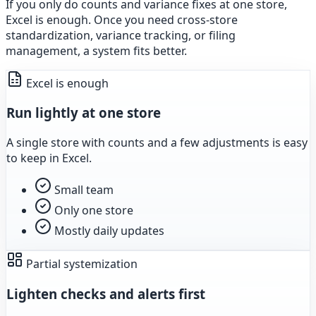
If you only do counts and variance fixes at one store,
Excel is enough. Once you need cross-store
standardization, variance tracking, or filing
management, a system fits better.
Excel is enough
Run lightly at one store
A single store with counts and a few adjustments is easy
to keep in Excel.
Small team
Only one store
Mostly daily updates
Partial systemization
Lighten checks and alerts first