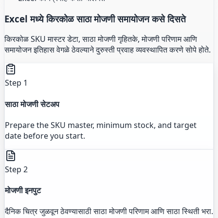
Excel मध्ये किरकोळ साठा मोजणी समायोजन कसे दिसते
किरकोळ SKU मास्टर डेटा, साठा मोजणी गृहितके, मोजणी परिणाम आणि
समायोजन इतिहास वेगळे ठेवल्याने दुरुस्ती प्रवाह व्यवस्थापित करणे सोपे होते.
Step 1
साठा मोजणी सेटअप
Prepare the SKU master, minimum stock, and target
date before you start.
Step 2
मोजणी इनपुट
दैनिक चित्र जुळवून ठेवण्यासाठी साठा मोजणी परिणाम आणि साठा स्थिती भरा.