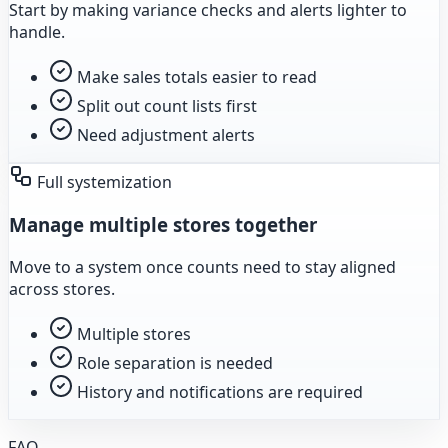
Start by making variance checks and alerts lighter to
handle.
Make sales totals easier to read
Split out count lists first
Need adjustment alerts
Full systemization
Manage multiple stores together
Move to a system once counts need to stay aligned
across stores.
Multiple stores
Role separation is needed
History and notifications are required
FAQ