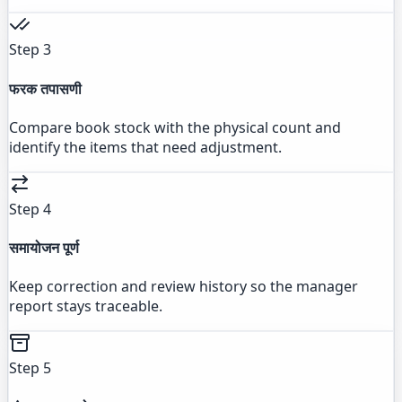
Step 3
फरक तपासणी
Compare book stock with the physical count and
identify the items that need adjustment.
Step 4
समायोजन पूर्ण
Keep correction and review history so the manager
report stays traceable.
Step 5