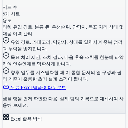
시트 수
5개 시트
용도
티켓 유입 경로, 분류 큐, 우선순위, 담당자, 목표 처리 상태 및
대응 이력 관리
유입 경로, 카테고리, 담당자, 상태를 일치시켜 중복 점검
과 누락을 방지합니다.
목표 처리 시간, 조치 결과, 다음 후속 조치를 한눈에 파악
하여 인수인계를 명확하게 합니다.
향후 업무를 시스템화할 때 이 통합 문서의 열 구성과 필
터 기준이 훌륭한 초기 설계 스펙이 됩니다.
무료 Excel 템플릿 다운로드
샘플 행을 먼저 확인한 다음, 실제 팀의 기록으로 대체하여 사
용해 보세요.
Excel 활용 방식