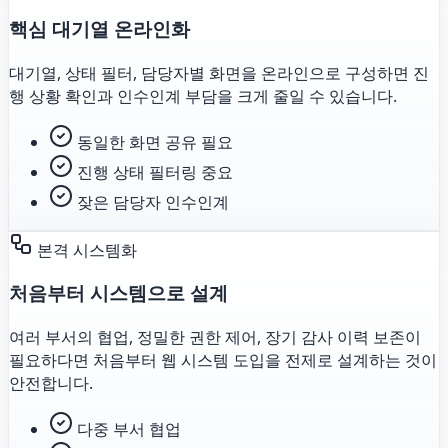
핵심 대기열 온라인화
대기열, 상태 필터, 담당자별 화면을 온라인으로 구성하면 진
행 상황 확인과 인수인계 부담을 크게 줄일 수 있습니다.
동일한 화면 공유 필요
진행 상태 필터링 중요
잦은 담당자 인수인계
본격 시스템화
처음부터 시스템으로 설계
여러 부서의 협업, 정밀한 권한 제어, 장기 감사 이력 보존이
필요하다면 처음부터 웹 시스템 도입을 전제로 설계하는 것이
안전합니다.
다중 부서 협업