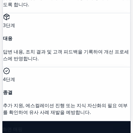
도록 합니다.
3단계
대응
답변 내용, 조치 결과 및 고객 피드백을 기록하여 개선 프로세
스에 반영합니다.
4단계
종결
추가 지원, 에스컬레이션 진행 또는 지식 자산화의 필요 여부
를 확인하여 유사 사례 재발을 예방합니다.
화면 매핑