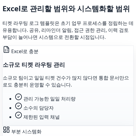
Excel로 관리할 범위와 시스템화할 범위
티켓 라우팅 로그 템플릿은 초기 업무 프로세스를 정립하는 데
유용합니다. 공유, 리마인더 알림, 접근 권한 관리, 이력 검토
부담이 늘어나면 시스템으로 전환할 시점입니다.
Excel로 충분
소규모 티켓 라우팅 관리
소규모 팀이고 일일 티켓 건수가 많지 않다면 통합 문서만으
로도 충분히 운영할 수 있습니다.
관리 가능한 일일 처리량
소수의 담당자
제한된 입력 채널
부분 시스템화