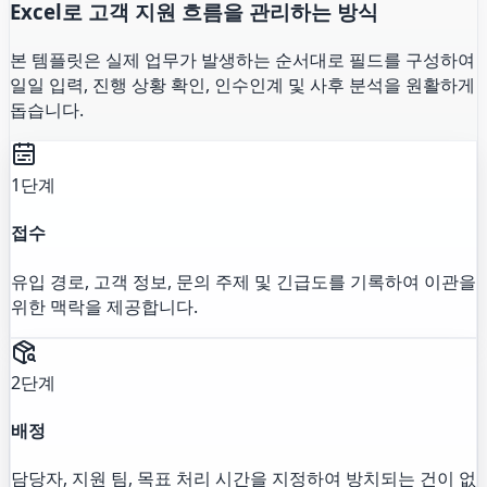
Excel로 고객 지원 흐름을 관리하는 방식
본 템플릿은 실제 업무가 발생하는 순서대로 필드를 구성하여
일일 입력, 진행 상황 확인, 인수인계 및 사후 분석을 원활하게
돕습니다.
1단계
접수
유입 경로, 고객 정보, 문의 주제 및 긴급도를 기록하여 이관을
위한 맥락을 제공합니다.
2단계
배정
담당자, 지원 팀, 목표 처리 시간을 지정하여 방치되는 건이 없