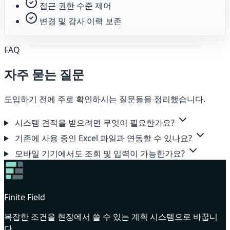
접근 권한 수준 제어
변경 및 감사 이력 보존
FAQ
자주 묻는 질문
도입하기 전에 주로 확인하시는 질문들을 정리했습니다.
시스템 견적을 받으려면 무엇이 필요한가요?
기존에 사용 중인 Excel 파일과 연동할 수 있나요?
모바일 기기에서도 조회 및 입력이 가능한가요?
Finite Field
복잡한 조건을 현장에서 쓸 수 있는 계획 시스템으로 바꿉니
다.