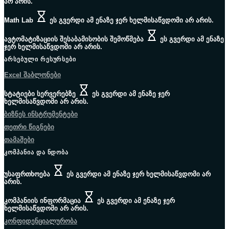
არ არის.
Math Lab
ეს გვერდი ამ ენაზე ჯერ ხელმისაწვდომი არ არის.
ავტომატიზაციის შესაბამისობის შემოწმება
ეს გვერდი ამ ენაზე
ჯერ ხელმისაწვდომი არ არის.
ᲐᲠᲡᲔᲑᲣᲚᲘ ᲠᲔᲡᲣᲠᲡᲔᲑᲘ
Excel შაბლონები
სტატიები სერვერებზე
ეს გვერდი ამ ენაზე ჯერ
ხელმისაწვდომი არ არის.
ბიზნეს ინსტრუმენტები
თეთრი წიგნები
თამაშები
ᲙᲝᲛᲞᲐᲜᲘᲐ ᲓᲐ ᲜᲓᲝᲑᲐ
უსაფრთხოება
ეს გვერდი ამ ენაზე ჯერ ხელმისაწვდომი არ
არის.
კომპანიის ინფორმაცია
ეს გვერდი ამ ენაზე ჯერ
ხელმისაწვდომი არ არის.
კონფიდენციალურობა