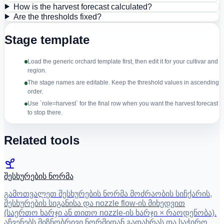
How is the harvest forecast calculated?
Are the thresholds fixed?
Stage template
Load the generic orchard template first, then edit it for your cultivar and
region.
The stage names are editable. Keep the threshold values in ascending
order.
Use `role=harvest` for the final row when you want the harvest forecast
to stop there.
Related tools
შესხურების ნორმა
გამოთვალეთ შესხურების ნორმა მოძრაობის სიჩქარის,
შესხურების სიგანისა და nozzle flow-ის მიხედვით
(საერთო ხარჯი ან თითო nozzle-ის ხარჯი × რაოდენობა).
აჩვენებს მიზნობრივი ნორმიდან გადახრას და საჭირო