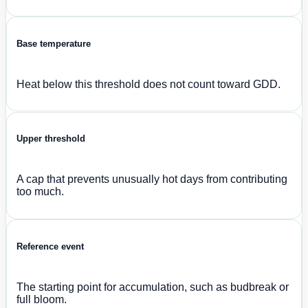
Base temperature
Heat below this threshold does not count toward GDD.
Upper threshold
A cap that prevents unusually hot days from contributing
too much.
Reference event
The starting point for accumulation, such as budbreak or
full bloom.