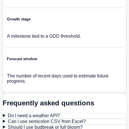
Growth stage
A milestone tied to a GDD threshold.
Forecast window
The number of recent days used to estimate future
progress.
Frequently asked questions
Do I need a weather API?
Can I use semicolon CSV from Excel?
Should I use budbreak or full bloom?