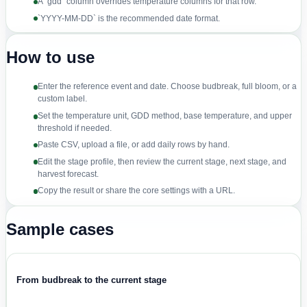
A `gdd` column overrides temperature columns for that row.
`YYYY-MM-DD` is the recommended date format.
How to use
Enter the reference event and date. Choose budbreak, full bloom, or a
custom label.
Set the temperature unit, GDD method, base temperature, and upper
threshold if needed.
Paste CSV, upload a file, or add daily rows by hand.
Edit the stage profile, then review the current stage, next stage, and
harvest forecast.
Copy the result or share the core settings with a URL.
Sample cases
From budbreak to the current stage