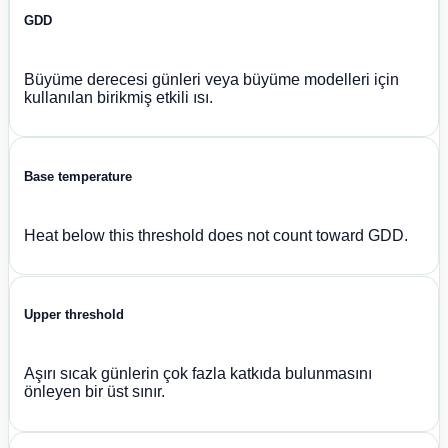
GDD
Büyüme derecesi günleri veya büyüme modelleri için
kullanılan birikmiş etkili ısı.
Base temperature
Heat below this threshold does not count toward GDD.
Upper threshold
Aşırı sıcak günlerin çok fazla katkıda bulunmasını
önleyen bir üst sınır.