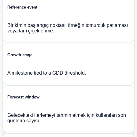
Reference event
Birikimin başlangıç noktası, örneğin tomurcuk patlaması
veya tam çiçeklenme.
Growth stage
A milestone tied to a GDD threshold.
Forecast window
Gelecekteki ilerlemeyi tahmin etmek için kullanılan son
günlerin sayısı.