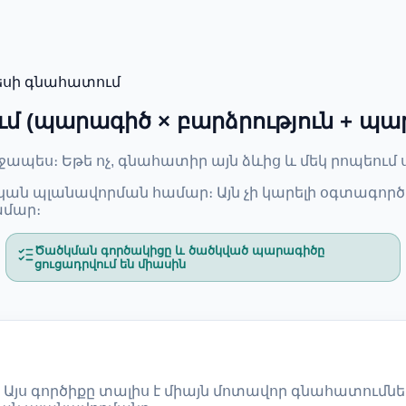
սի գնահատում
 (պարագիծ × բարձրություն + պա
ջապես։ Եթե ոչ, գնահատիր այն ձևից և մեկ րոպեու
ն պլանավորման համար։ Այն չի կարելի օգտագործ
ամար։
Ծածկման գործակիցը և ծածկված պարագիծը
ցուցադրվում են միասին
Այս գործիքը տալիս է միայն մոտավոր գնահատում