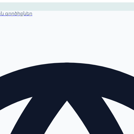
 գործիքներ