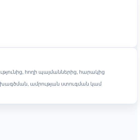
թյունից, հողի պայմաններից, հարակից
ախագծման, ամրության ստուգման կամ