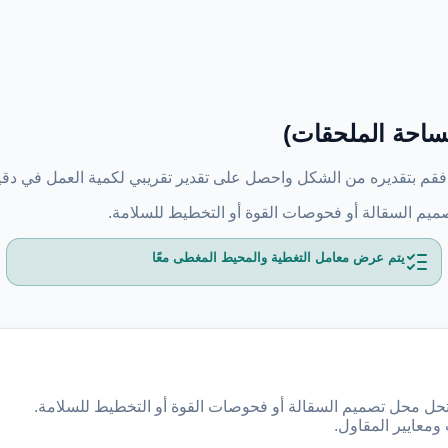
مساحة الملحقات)
، فقم بتقديره من الشكل واحصل على تقدير تقريبي لكمية العمل في دقي
م السقالة أو فحوصات القوة أو التخطيط للسلامة.
يتم عرض معامل التغطية والمحيط المغطى معًا
ولا تحل محل تصميم السقالة أو فحوصات القوة أو التخطيط للسلامة.
ومعايير المقاول.