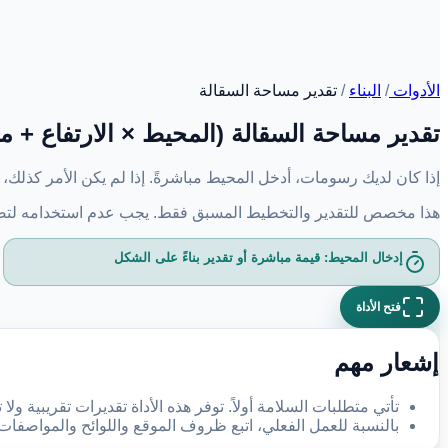
الأدوات
/
البناء
/
تقدير مساحة السقالة
تقدير مساحة السقالة (المحيط × الارتفاع + 
إذا كان لديك رسومات، أدخل المحيط مباشرةً. إذا لم يكن الأمر كذلك
هذا مخصص للتقدير والتخطيط المسبق فقط. يجب عدم استخدامه لتصمي
إدخال المحيط: قيمة مباشرة أو تقدير بناءً على الشكل
فتح الأداة
إشعار مهم
تأتي متطلبات السلامة أولاً. توفر هذه الأداة تقديرات تقريبية 
بالنسبة للعمل الفعلي، اتبع ظروف الموقع واللوائح والمواصفات 