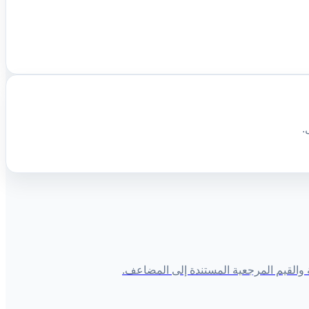
.
والقيم المرجعية المستندة إلى المضاعف.