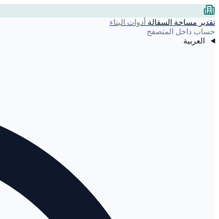
تقدير مساحة السقالة
أدوات البناء
حساب داخل المتصفح
العربية