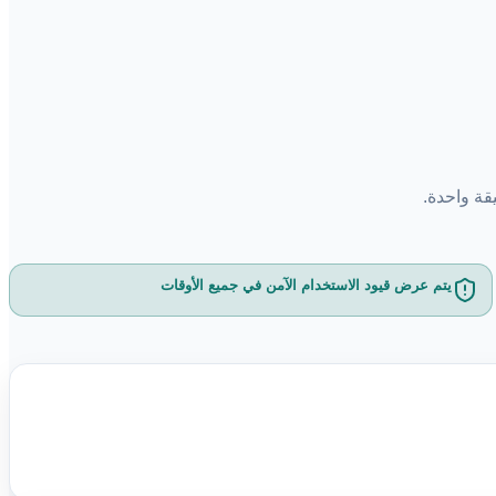
قة واحدة.
يتم عرض قيود الاستخدام الآمن في جميع الأوقات