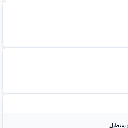
لمستطيل