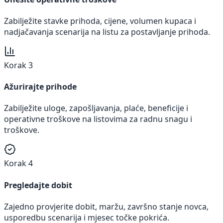
Zabilježite stavke prihoda, cijene, volumen kupaca i
nadjačavanja scenarija na listu za postavljanje prihoda.
Korak 3
Ažurirajte prihode
Zabilježite uloge, zapošljavanja, plaće, beneficije i
operativne troškove na listovima za radnu snagu i
troškove.
Korak 4
Pregledajte dobit
Zajedno provjerite dobit, maržu, završno stanje novca,
usporedbu scenarija i mjesec točke pokrića.