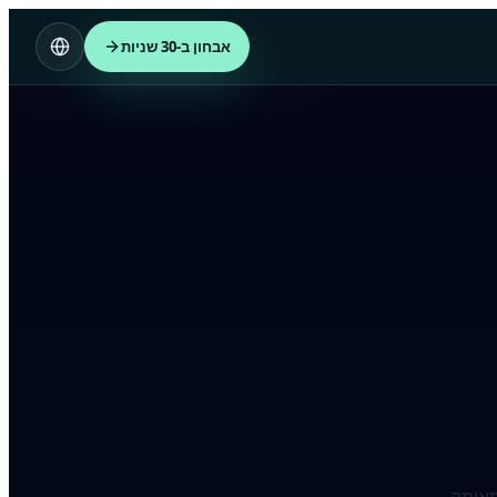
אבחון ב-30 שניות