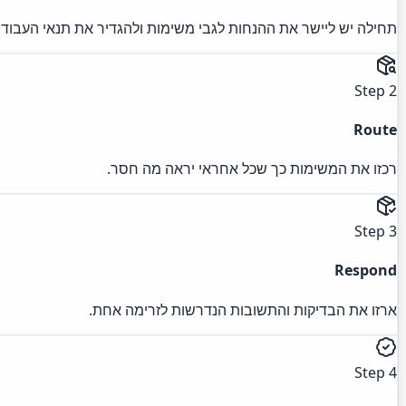
תחילה יש ליישר את ההנחות לגבי משימות ולהגדיר את תנאי העבודה 
Step 2
Route
רכזו את המשימות כך שכל אחראי יראה מה חסר.
Step 3
Respond
ארזו את הבדיקות והתשובות הנדרשות לזרימה אחת.
Step 4