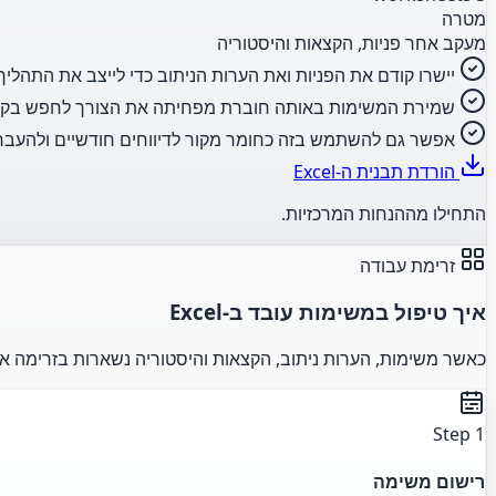
מטרה
מעקב אחר פניות, הקצאות והיסטוריה
יישרו קודם את הפניות ואת הערות הניתוב כדי לייצב את התהליך.
שמירת המשימות באותה חוברת מפחיתה את הצורך לחפש בקב
אפשר גם להשתמש בזה כחומר מקור לדיווחים חודשיים ולהעבר
הורדת תבנית ה-Excel
התחילו מההנחות המרכזיות.
זרימת עבודה
איך טיפול במשימות עובד ב-Excel
כאשר משימות, הערות ניתוב, הקצאות והיסטוריה נשארות בזרימה א
Step 1
רישום משימה