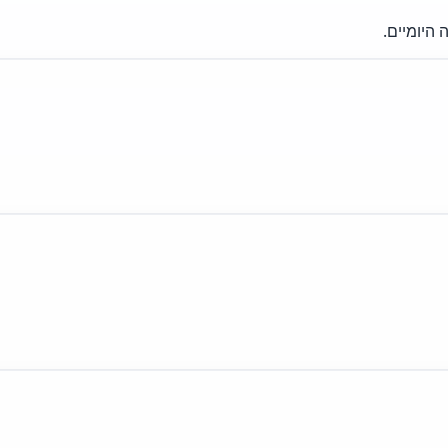
היומיים.