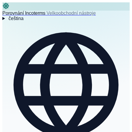
Porovnání Incoterms
Velkoobchodní nástroje
čeština