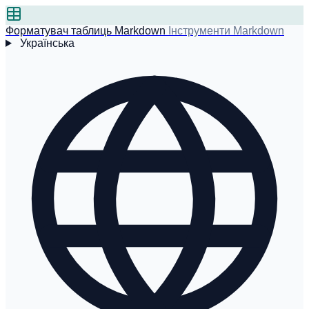
Форматувач таблиць Markdown
Інструменти Markdown
Українська