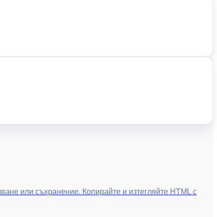
ване или съхранение. Копирайте и изтегляйте HTML с