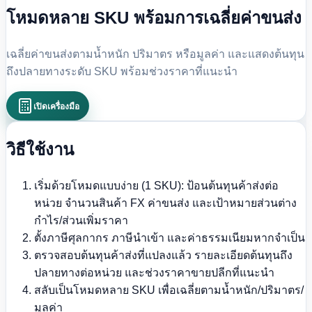
โหมดหลาย SKU พร้อมการเฉลี่ยค่าขนส่ง
เฉลี่ยค่าขนส่งตามน้ำหนัก ปริมาตร หรือมูลค่า และแสดงต้นทุน
ถึงปลายทางระดับ SKU พร้อมช่วงราคาที่แนะนำ
เปิดเครื่องมือ
วิธีใช้งาน
เริ่มด้วยโหมดแบบง่าย (1 SKU): ป้อนต้นทุนค้าส่งต่อ
หน่วย จำนวนสินค้า FX ค่าขนส่ง และเป้าหมายส่วนต่าง
กำไร/ส่วนเพิ่มราคา
ตั้งภาษีศุลกากร ภาษีนำเข้า และค่าธรรมเนียมหากจำเป็น
ตรวจสอบต้นทุนค้าส่งที่แปลงแล้ว รายละเอียดต้นทุนถึง
ปลายทางต่อหน่วย และช่วงราคาขายปลีกที่แนะนำ
สลับเป็นโหมดหลาย SKU เพื่อเฉลี่ยตามน้ำหนัก/ปริมาตร/
มูลค่า