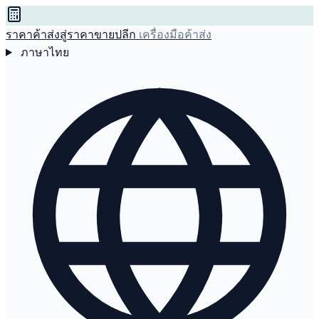
ราคาค้าส่งสู่ราคาขายปลีก
เครื่องมือค้าส่ง
ภาษาไทย