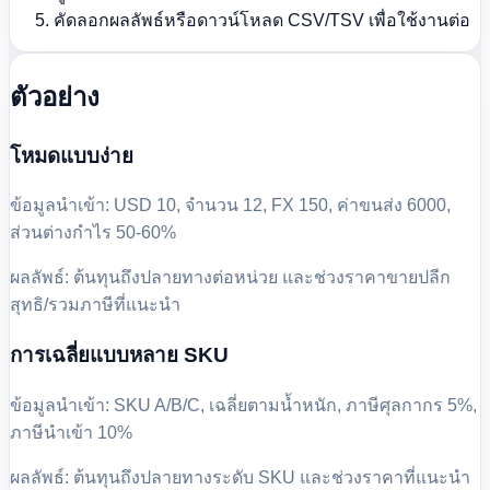
คัดลอกผลลัพธ์หรือดาวน์โหลด CSV/TSV เพื่อใช้งานต่อ
ตัวอย่าง
โหมดแบบง่าย
ข้อมูลนำเข้า: USD 10, จำนวน 12, FX 150, ค่าขนส่ง 6000,
ส่วนต่างกำไร 50-60%
ผลลัพธ์: ต้นทุนถึงปลายทางต่อหน่วย และช่วงราคาขายปลีก
สุทธิ/รวมภาษีที่แนะนำ
การเฉลี่ยแบบหลาย SKU
ข้อมูลนำเข้า: SKU A/B/C, เฉลี่ยตามน้ำหนัก, ภาษีศุลกากร 5%,
ภาษีนำเข้า 10%
ผลลัพธ์: ต้นทุนถึงปลายทางระดับ SKU และช่วงราคาที่แนะนำ