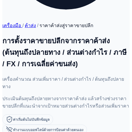
เครื่องมือ
/
ค้าส่ง
/
ราคาค้าส่งสู่ราคาขายปลีก
การตั้งราคาขายปลีกจากราคาค้าส่ง
(ต้นทุนถึงปลายทาง / ส่วนต่างกำไร / ภาษี
/ FX / การเฉลี่ยค่าขนส่ง)
เครื่องคำนวณ ส่วนเพิ่มราคา / ส่วนต่างกำไร / ต้นทุนถึงปลาย
ทาง
ประเมินต้นทุนถึงปลายทางจากราคาค้าส่ง แล้วสร้างช่วงราคา
ขายปลีกที่แนะนำจากเป้าหมายส่วนต่างกำไรหรือส่วนเพิ่มราคา
ค่าเริ่มต้นไม่บันทึกข้อมูล
ทำงานแบบออฟไลน์ด้วยการป้อนค่าด้วยตนเอง