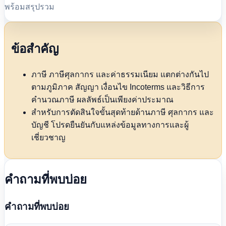
พร้อมสรุปรวม
ข้อสำคัญ
ภาษี ภาษีศุลกากร และค่าธรรมเนียม แตกต่างกันไป
ตามภูมิภาค สัญญา เงื่อนไข Incoterms และวิธีการ
คำนวณภาษี ผลลัพธ์เป็นเพียงค่าประมาณ
สำหรับการตัดสินใจขั้นสุดท้ายด้านภาษี ศุลกากร และ
บัญชี โปรดยืนยันกับแหล่งข้อมูลทางการและผู้
เชี่ยวชาญ
คำถามที่พบบ่อย
คำถามที่พบบ่อย