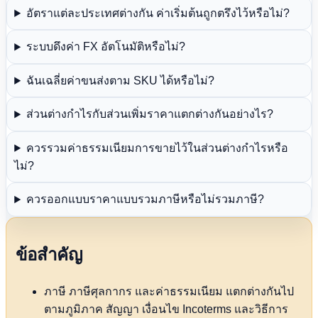
อัตราแต่ละประเทศต่างกัน ค่าเริ่มต้นถูกตรึงไว้หรือไม่?
ระบบดึงค่า FX อัตโนมัติหรือไม่?
ฉันเฉลี่ยค่าขนส่งตาม SKU ได้หรือไม่?
ส่วนต่างกำไรกับส่วนเพิ่มราคาแตกต่างกันอย่างไร?
ควรรวมค่าธรรมเนียมการขายไว้ในส่วนต่างกำไรหรือ
ไม่?
ควรออกแบบราคาแบบรวมภาษีหรือไม่รวมภาษี?
ข้อสำคัญ
ภาษี ภาษีศุลกากร และค่าธรรมเนียม แตกต่างกันไป
ตามภูมิภาค สัญญา เงื่อนไข Incoterms และวิธีการ