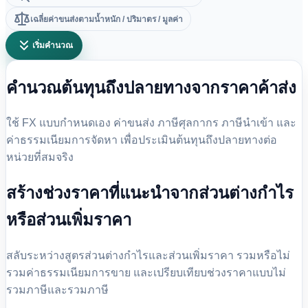
เฉลี่ยค่าขนส่งตามน้ำหนัก / ปริมาตร / มูลค่า
เริ่มคำนวณ
คำนวณต้นทุนถึงปลายทางจากราคาค้าส่ง
ใช้ FX แบบกำหนดเอง ค่าขนส่ง ภาษีศุลกากร ภาษีนำเข้า และ
ค่าธรรมเนียมการจัดหา เพื่อประเมินต้นทุนถึงปลายทางต่อ
หน่วยที่สมจริง
สร้างช่วงราคาที่แนะนำจากส่วนต่างกำไร
หรือส่วนเพิ่มราคา
สลับระหว่างสูตรส่วนต่างกำไรและส่วนเพิ่มราคา รวมหรือไม่
รวมค่าธรรมเนียมการขาย และเปรียบเทียบช่วงราคาแบบไม่
รวมภาษีและรวมภาษี